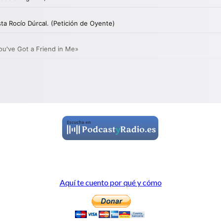
Aquí te cuento por qué y cómo