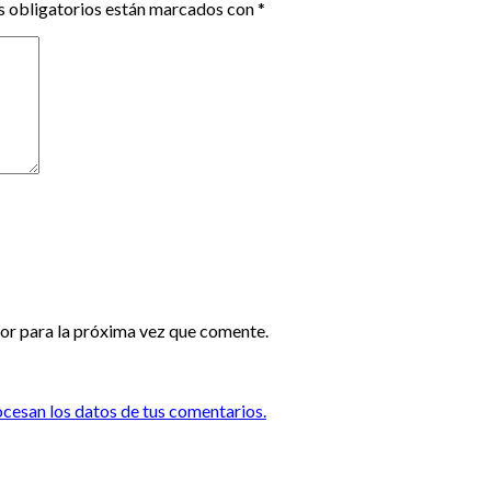
 obligatorios están marcados con
*
or para la próxima vez que comente.
esan los datos de tus comentarios.