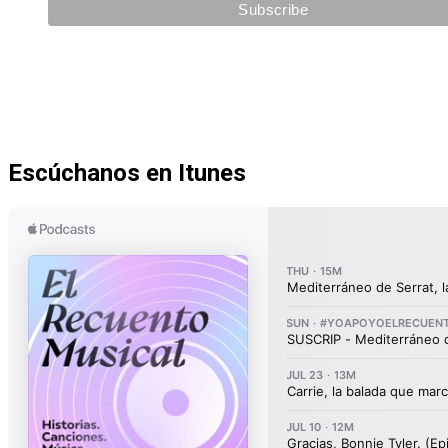
Escúchanos en Itunes