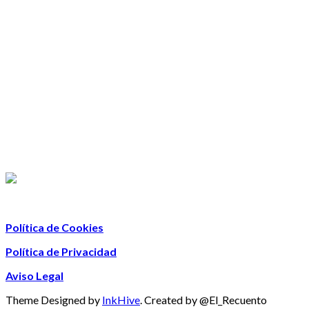
Política de Cookies
Política de Privacidad
Aviso Legal
Theme Designed by
InkHive
.
Created by @El_Recuento