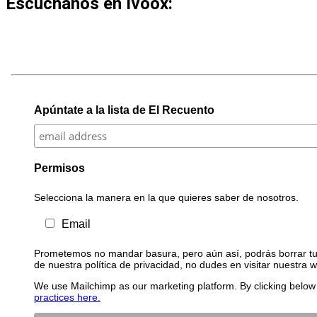
Escúchanos en Ivoox:
Apúntate a la lista de El Recuento
Permisos
Selecciona la manera en la que quieres saber de nosotros.
Email
Prometemos no mandar basura, pero aún así, podrás borrar tu 
de nuestra política de privacidad, no dudes en visitar nuestra 
We use Mailchimp as our marketing platform. By clicking below 
practices here.