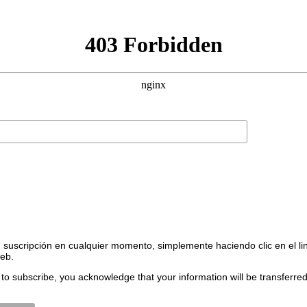
suscripción en cualquier momento, simplemente haciendo clic en el li
web.
to subscribe, you acknowledge that your information will be transferre