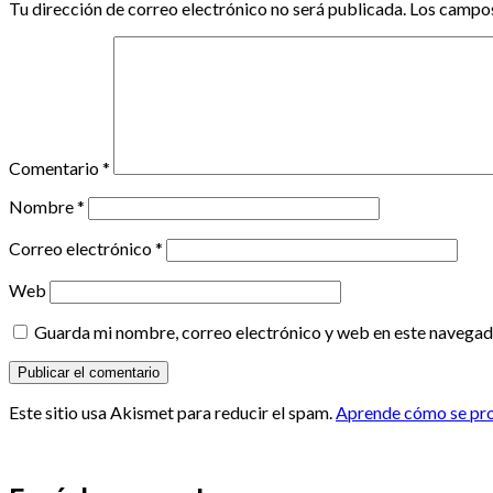
Tu dirección de correo electrónico no será publicada.
Los campos
Comentario
*
Nombre
*
Correo electrónico
*
Web
Guarda mi nombre, correo electrónico y web en este navegad
Este sitio usa Akismet para reducir el spam.
Aprende cómo se proc