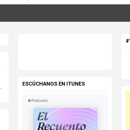
#
ESCÚCHANOS EN ITUNES