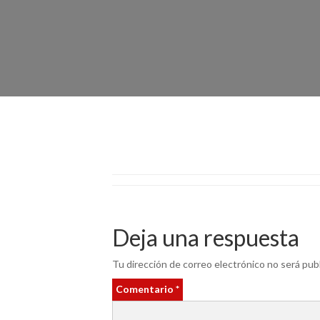
Deja una respuesta
Tu dirección de correo electrónico no será publ
Comentario
*