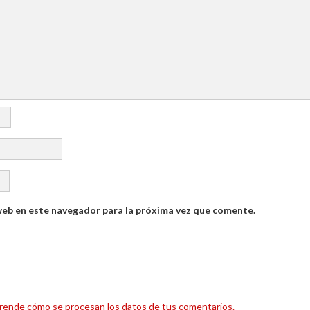
web en este navegador para la próxima vez que comente.
rende cómo se procesan los datos de tus comentarios.