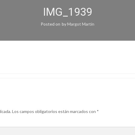
IMG_1939
Posted on
by
Margot Martín
icada.
Los campos obligatorios están marcados con
*