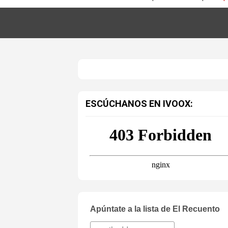
ESCÚCHANOS EN IVOOX:
Apúntate a la lista de El Recuento