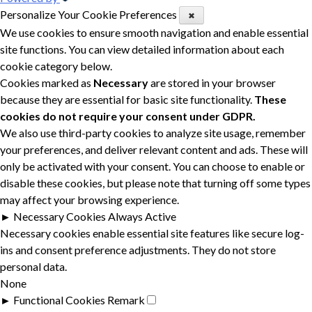
Personalize Your Cookie Preferences
✖
We use cookies to ensure smooth navigation and enable essential
site functions. You can view detailed information about each
cookie category below.
Cookies marked as
Necessary
are stored in your browser
because they are essential for basic site functionality.
These
cookies do not require your consent under GDPR.
We also use third-party cookies to analyze site usage, remember
your preferences, and deliver relevant content and ads. These will
only be activated with your consent. You can choose to enable or
disable these cookies, but please note that turning off some types
may affect your browsing experience.
►
Necessary Cookies
Always Active
Necessary cookies enable essential site features like secure log-
ins and consent preference adjustments. They do not store
personal data.
None
►
Functional Cookies
Remark