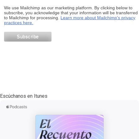
We use Mailchimp as our marketing platform. By clicking below to
subscribe, you acknowledge that your information will be transferred
to Mailchimp for processing.
Learn more about Mailchimp's privacy
practices here.
Escúchanos en Itunes