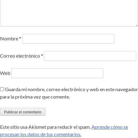
Nombre
*
Correo electrónico
*
Web
Guarda mi nombre, correo electrónico y web en este navegador
para la próxima vez que comente.
Este sitio usa Akismet para reducir el spam.
Aprende cómo se
procesan los datos de tus comentarios.