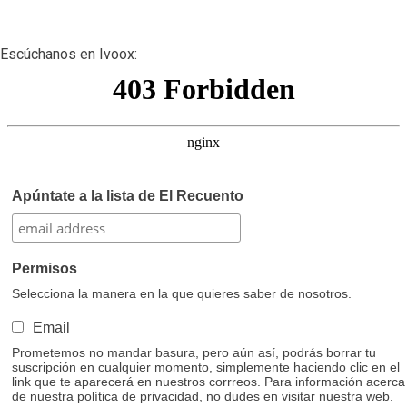
Escúchanos en Ivoox:
Apúntate a la lista de El Recuento
Permisos
Selecciona la manera en la que quieres saber de nosotros.
Email
Prometemos no mandar basura, pero aún así, podrás borrar tu
suscripción en cualquier momento, simplemente haciendo clic en el
link que te aparecerá en nuestros corrreos. Para información acerca
de nuestra política de privacidad, no dudes en visitar nuestra web.