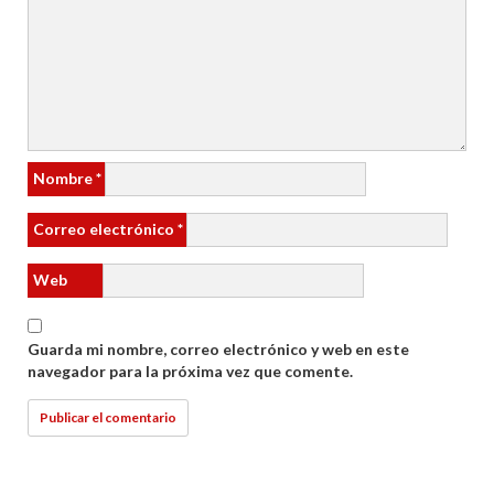
Nombre
*
Correo electrónico
*
Web
Guarda mi nombre, correo electrónico y web en este
navegador para la próxima vez que comente.