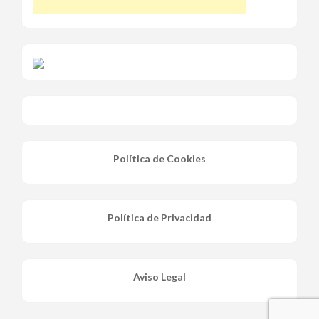
Política de Cookies
Política de Privacidad
Aviso Legal