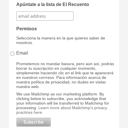
Apúntate a la lista de El Recuento
Permisos
Selecciona la manera en la que quieres saber de
nosotros.
Email
Prometemos no mandar basura, pero aún así, podrás
borrar tu suscripción en cualquier momento,
simplemente haciendo clic en el link que te aparecerá
en nuestros corrreos. Para información acerca de
nuestra política de privacidad, no dudes en visitar
nuestra web.
We use Mailchimp as our marketing platform. By
clicking below to subscribe, you acknowledge that
your information will be transferred to Mailchimp for
processing.
Learn more about Mailchimp's privacy
practices here.