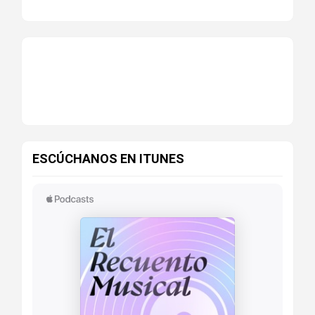
ESCÚCHANOS EN ITUNES