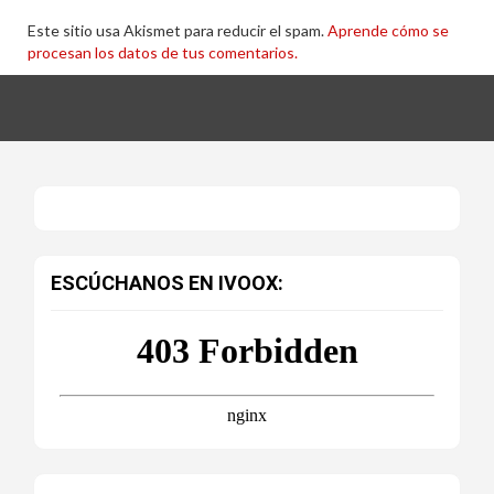
Este sitio usa Akismet para reducir el spam.
Aprende cómo se
procesan los datos de tus comentarios.
ESCÚCHANOS EN IVOOX: