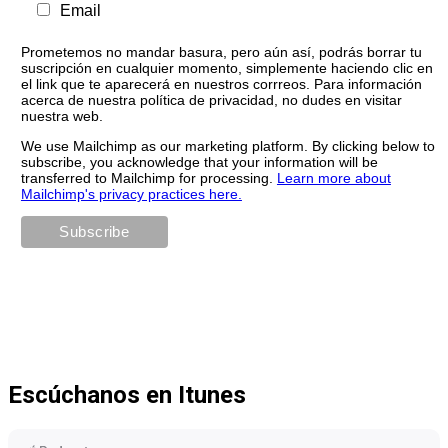
Email
Prometemos no mandar basura, pero aún así, podrás borrar tu
suscripción en cualquier momento, simplemente haciendo clic en
el link que te aparecerá en nuestros corrreos. Para información
acerca de nuestra política de privacidad, no dudes en visitar
nuestra web.
We use Mailchimp as our marketing platform. By clicking below to
subscribe, you acknowledge that your information will be
transferred to Mailchimp for processing.
Learn more about
Mailchimp's privacy practices here.
Escúchanos en Itunes