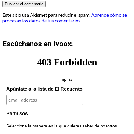
Este sitio usa Akismet para reducir el spam.
Aprende cómo se
procesan los datos de tus comentarios.
Escúchanos en Ivoox:
Apúntate a la lista de El Recuento
Permisos
Selecciona la manera en la que quieres saber de nosotros.