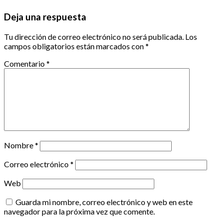
Deja una respuesta
Tu dirección de correo electrónico no será publicada.
Los
campos obligatorios están marcados con
*
Comentario
*
Nombre
*
Correo electrónico
*
Web
Guarda mi nombre, correo electrónico y web en este
navegador para la próxima vez que comente.