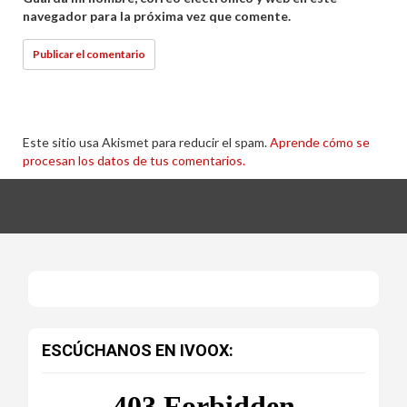
navegador para la próxima vez que comente.
Este sitio usa Akismet para reducir el spam.
Aprende cómo se
procesan los datos de tus comentarios.
ESCÚCHANOS EN IVOOX: