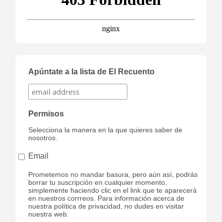
Apúntate a la lista de El Recuento
Permisos
Selecciona la manera en la que quieres saber de
nosotros.
Email
Prometemos no mandar basura, pero aún así, podrás
borrar tu suscripción en cualquier momento,
simplemente haciendo clic en el link que te aparecerá
en nuestros corrreos. Para información acerca de
nuestra política de privacidad, no dudes en visitar
nuestra web.