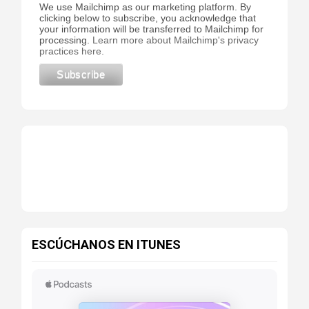
We use Mailchimp as our marketing platform. By
clicking below to subscribe, you acknowledge that
your information will be transferred to Mailchimp for
processing.
Learn more about Mailchimp's privacy
practices here.
ESCÚCHANOS EN ITUNES