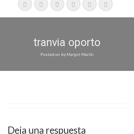
tranvia oporto
Posted on
by
Margot Martín
Deja una respuesta