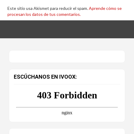
Este sitio usa Akismet para reducir el spam.
Aprende cómo se
procesan los datos de tus comentarios.
ESCÚCHANOS EN IVOOX: