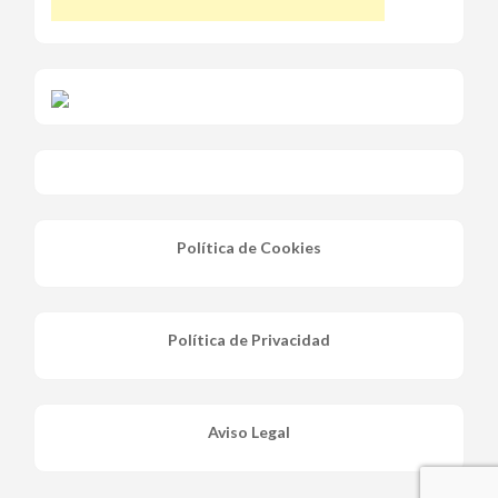
Política de Cookies
Política de Privacidad
Aviso Legal