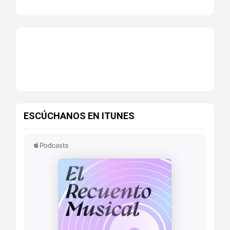
ESCÚCHANOS EN ITUNES