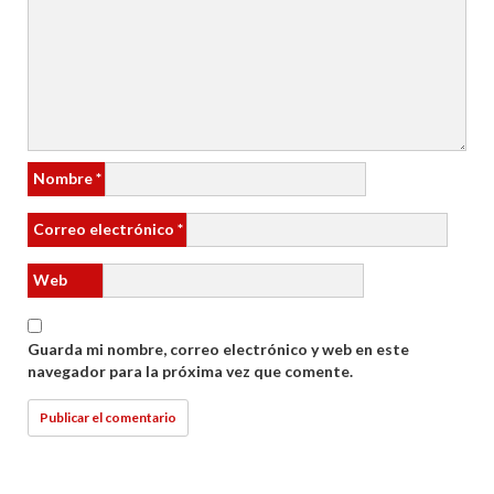
Nombre
*
Correo electrónico
*
Web
Guarda mi nombre, correo electrónico y web en este
navegador para la próxima vez que comente.