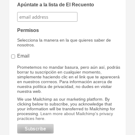
Apúntate a la lista de El Recuento
Permisos
Selecciona la manera en la que quieres saber de
nosotros.
Email
Prometemos no mandar basura, pero aún así, podrás
borrar tu suscripción en cualquier momento,
simplemente haciendo clic en el link que te aparecerá
en nuestros corrreos. Para información acerca de
nuestra política de privacidad, no dudes en visitar
nuestra web.
We use Mailchimp as our marketing platform. By
clicking below to subscribe, you acknowledge that
your information will be transferred to Mailchimp for
processing.
Learn more about Mailchimp's privacy
practices here.