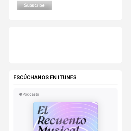
ESCÚCHANOS EN ITUNES