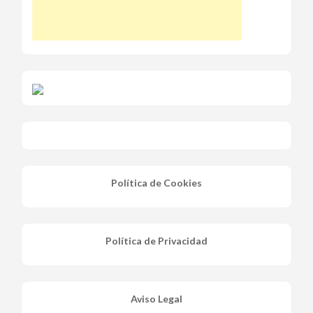
Política de Cookies
Política de Privacidad
Aviso Legal