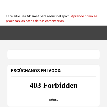
Este sitio usa Akismet para reducir el spam.
Aprende cómo se
procesan los datos de tus comentarios.
ESCÚCHANOS EN IVOOX: