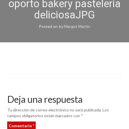
oporto bakery pasteleria
deliciosaJPG
Posted on
by
Margot Martín
Deja una respuesta
Tu dirección de correo electrónico no será publicada.
Los
campos obligatorios están marcados con
*
Comentario
*