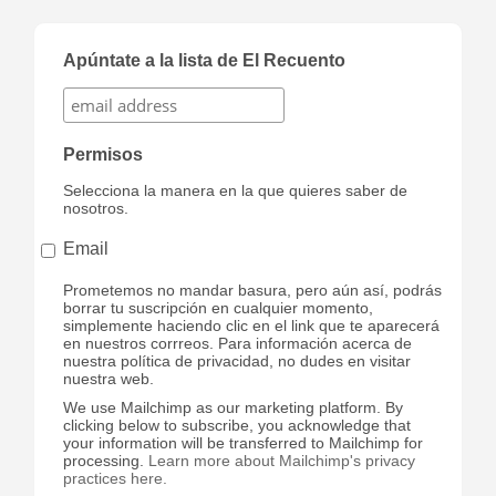
Apúntate a la lista de El Recuento
Permisos
Selecciona la manera en la que quieres saber de
nosotros.
Email
Prometemos no mandar basura, pero aún así, podrás
borrar tu suscripción en cualquier momento,
simplemente haciendo clic en el link que te aparecerá
en nuestros corrreos. Para información acerca de
nuestra política de privacidad, no dudes en visitar
nuestra web.
We use Mailchimp as our marketing platform. By
clicking below to subscribe, you acknowledge that
your information will be transferred to Mailchimp for
processing.
Learn more about Mailchimp's privacy
practices here.