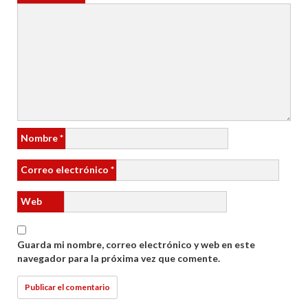
Nombre
*
Correo electrónico
*
Web
Guarda mi nombre, correo electrónico y web en este
navegador para la próxima vez que comente.