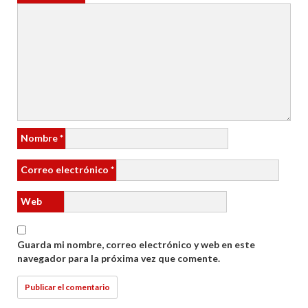
Nombre
*
Correo electrónico
*
Web
Guarda mi nombre, correo electrónico y web en este
navegador para la próxima vez que comente.