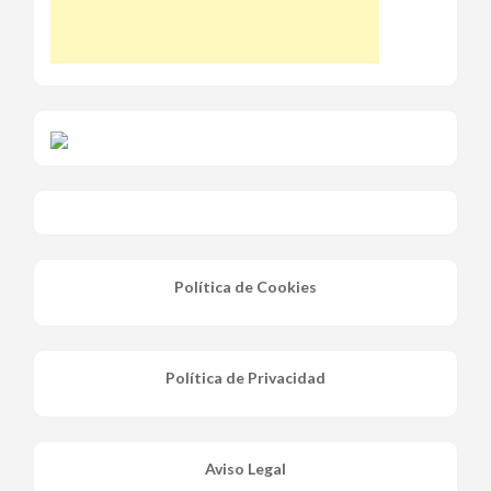
Política de Cookies
Política de Privacidad
Aviso Legal