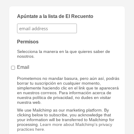
Apúntate a la lista de El Recuento
Permisos
Selecciona la manera en la que quieres saber de
nosotros.
Email
Prometemos no mandar basura, pero aún así, podrás
borrar tu suscripción en cualquier momento,
simplemente haciendo clic en el link que te aparecerá
en nuestros corrreos. Para información acerca de
nuestra política de privacidad, no dudes en visitar
nuestra web.
We use Mailchimp as our marketing platform. By
clicking below to subscribe, you acknowledge that
your information will be transferred to Mailchimp for
processing.
Learn more about Mailchimp's privacy
practices here.