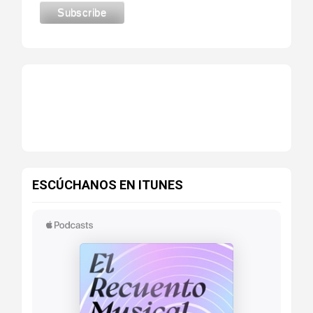
ESCÚCHANOS EN ITUNES