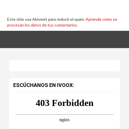
Este sitio usa Akismet para reducir el spam.
Aprende cómo se
procesan los datos de tus comentarios.
ESCÚCHANOS EN IVOOX: