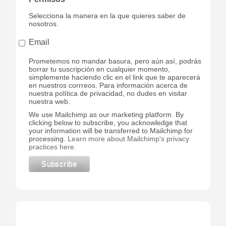
Selecciona la manera en la que quieres saber de
nosotros.
Email
Prometemos no mandar basura, pero aún así, podrás
borrar tu suscripción en cualquier momento,
simplemente haciendo clic en el link que te aparecerá
en nuestros corrreos. Para información acerca de
nuestra política de privacidad, no dudes en visitar
nuestra web.
We use Mailchimp as our marketing platform. By
clicking below to subscribe, you acknowledge that
your information will be transferred to Mailchimp for
processing.
Learn more about Mailchimp's privacy
practices here.