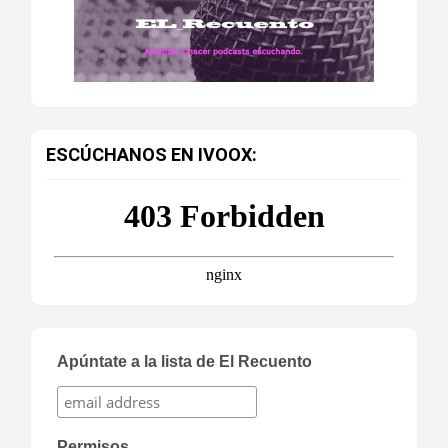
ESCÚCHANOS EN IVOOX:
Apúntate a la lista de El Recuento
Permisos