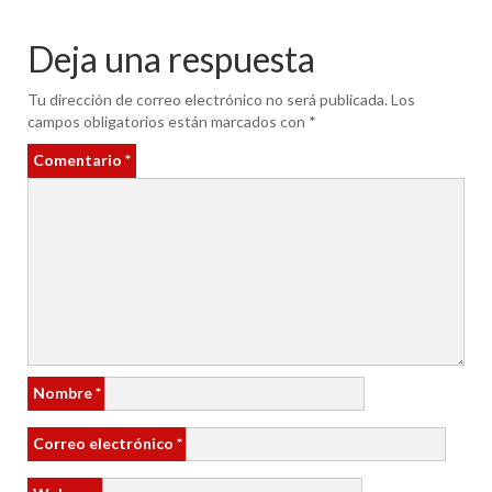
Deja una respuesta
Tu dirección de correo electrónico no será publicada.
Los
campos obligatorios están marcados con
*
Comentario
*
Nombre
*
Correo electrónico
*