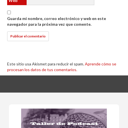
Web
Guarda mi nombre, correo electrónico y web en este
navegador para la próxima vez que comente.
Este sitio usa Akismet para reducir el spam.
Aprende cómo se
procesan los datos de tus comentarios.