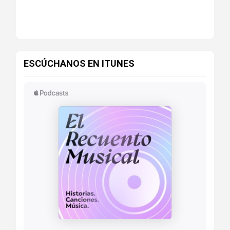
ESCÚCHANOS EN ITUNES