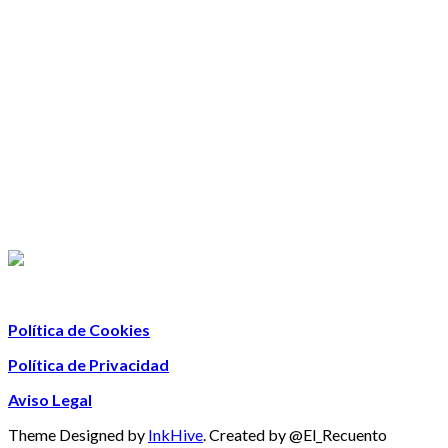
Política de Cookies
Política de Privacidad
Aviso Legal
Theme Designed by
InkHive
.
Created by @El_Recuento