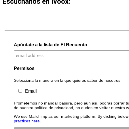
Escúchanos en Ivoox:
Apúntate a la lista de El Recuento
Permisos
Selecciona la manera en la que quieres saber de nosotros.
Email
Prometemos no mandar basura, pero aún así, podrás borrar tu 
de nuestra política de privacidad, no dudes en visitar nuestra 
We use Mailchimp as our marketing platform. By clicking below 
practices here.