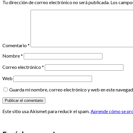
Tu dirección de correo electrónico no será publicada.
Los campos
Comentario
*
Nombre
*
Correo electrónico
*
Web
Guarda mi nombre, correo electrónico y web en este navegad
Este sitio usa Akismet para reducir el spam.
Aprende cómo se proc