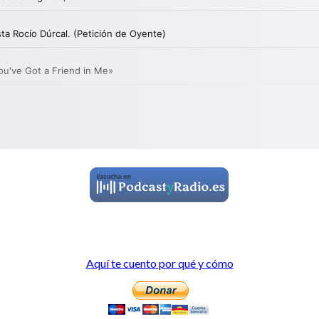
Aquí te cuento por qué y cómo