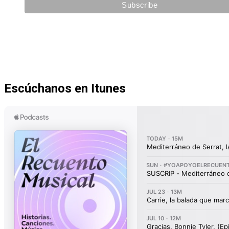
Escúchanos en Itunes