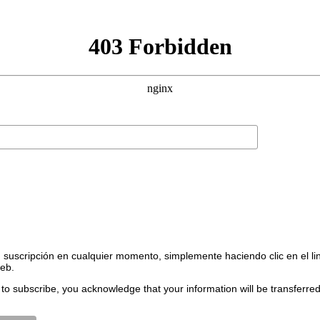
suscripción en cualquier momento, simplemente haciendo clic en el li
web.
to subscribe, you acknowledge that your information will be transferre