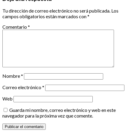
Tu dirección de correo electrónico no será publicada.
Los
campos obligatorios están marcados con
*
Comentario
*
Nombre
*
Correo electrónico
*
Web
Guarda mi nombre, correo electrónico y web en este
navegador para la próxima vez que comente.