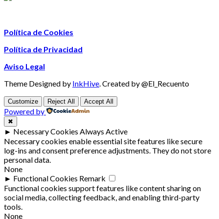
Política de Cookies
Política de Privacidad
Aviso Legal
Theme Designed by
InkHive
.
Created by @El_Recuento
Customize
Reject All
Accept All
Powered by
✖
►
Necessary Cookies
Always Active
Necessary cookies enable essential site features like secure
log-ins and consent preference adjustments. They do not store
personal data.
None
►
Functional Cookies
Remark
Functional cookies support features like content sharing on
social media, collecting feedback, and enabling third-party
tools.
None