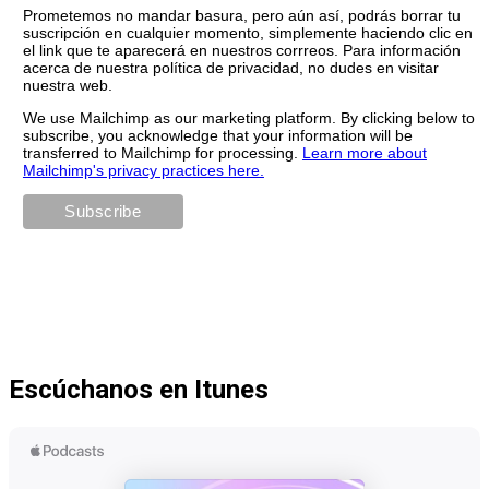
Prometemos no mandar basura, pero aún así, podrás borrar tu
suscripción en cualquier momento, simplemente haciendo clic en
el link que te aparecerá en nuestros corrreos. Para información
acerca de nuestra política de privacidad, no dudes en visitar
nuestra web.
We use Mailchimp as our marketing platform. By clicking below to
subscribe, you acknowledge that your information will be
transferred to Mailchimp for processing.
Learn more about
Mailchimp's privacy practices here.
Escúchanos en Itunes