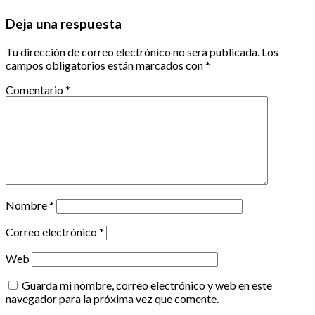
Deja una respuesta
Tu dirección de correo electrónico no será publicada.
Los
campos obligatorios están marcados con
*
Comentario
*
Nombre
*
Correo electrónico
*
Web
Guarda mi nombre, correo electrónico y web en este
navegador para la próxima vez que comente.