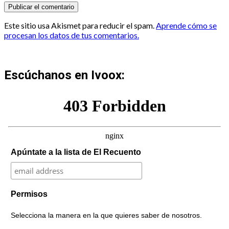
Este sitio usa Akismet para reducir el spam.
Aprende cómo se
procesan los datos de tus comentarios.
Escúchanos en Ivoox:
Apúntate a la lista de El Recuento
Permisos
Selecciona la manera en la que quieres saber de nosotros.