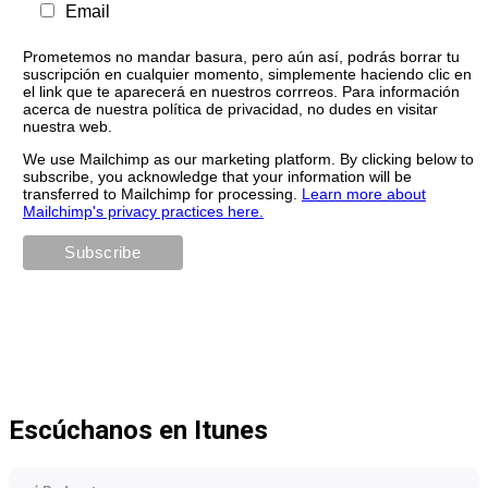
Email
Prometemos no mandar basura, pero aún así, podrás borrar tu
suscripción en cualquier momento, simplemente haciendo clic en
el link que te aparecerá en nuestros corrreos. Para información
acerca de nuestra política de privacidad, no dudes en visitar
nuestra web.
We use Mailchimp as our marketing platform. By clicking below to
subscribe, you acknowledge that your information will be
transferred to Mailchimp for processing.
Learn more about
Mailchimp's privacy practices here.
Escúchanos en Itunes