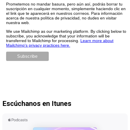
Prometemos no mandar basura, pero aún así, podrás borrar tu
suscripción en cualquier momento, simplemente haciendo clic en
el link que te aparecerá en nuestros corrreos. Para información
acerca de nuestra política de privacidad, no dudes en visitar
nuestra web.
We use Mailchimp as our marketing platform. By clicking below to
subscribe, you acknowledge that your information will be
transferred to Mailchimp for processing.
Learn more about
Mailchimp's privacy practices here.
Escúchanos en Itunes