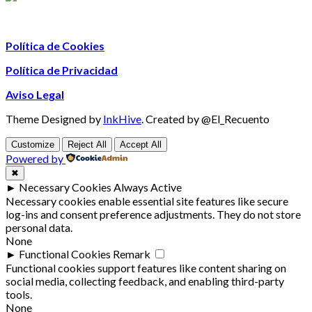
Política de Cookies
Política de Privacidad
Aviso Legal
Theme Designed by
InkHive
.
Created by @El_Recuento
Customize
Reject All
Accept All
Powered by
✖
►
Necessary Cookies
Always Active
Necessary cookies enable essential site features like secure
log-ins and consent preference adjustments. They do not store
personal data.
None
►
Functional Cookies
Remark
Functional cookies support features like content sharing on
social media, collecting feedback, and enabling third-party
tools.
None