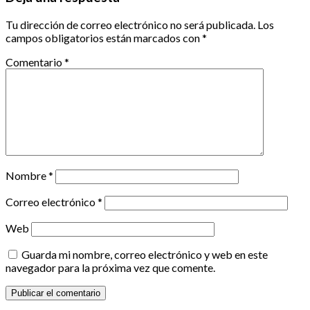
Tu dirección de correo electrónico no será publicada.
Los
campos obligatorios están marcados con
*
Comentario
*
Nombre
*
Correo electrónico
*
Web
Guarda mi nombre, correo electrónico y web en este
navegador para la próxima vez que comente.