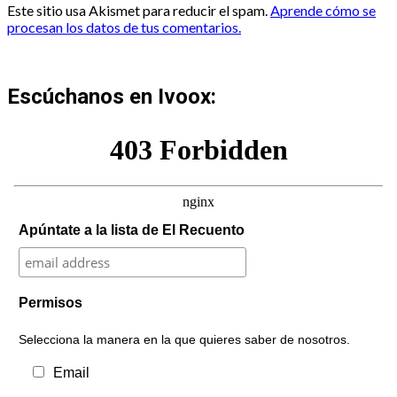
Este sitio usa Akismet para reducir el spam.
Aprende cómo se
procesan los datos de tus comentarios.
Escúchanos en Ivoox:
Apúntate a la lista de El Recuento
Permisos
Selecciona la manera en la que quieres saber de nosotros.
Email