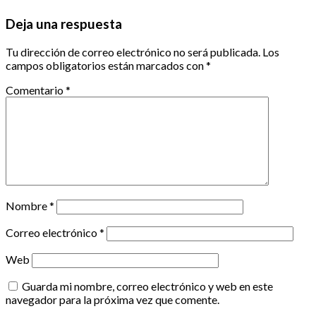
Deja una respuesta
Tu dirección de correo electrónico no será publicada.
Los
campos obligatorios están marcados con
*
Comentario
*
Nombre
*
Correo electrónico
*
Web
Guarda mi nombre, correo electrónico y web en este
navegador para la próxima vez que comente.