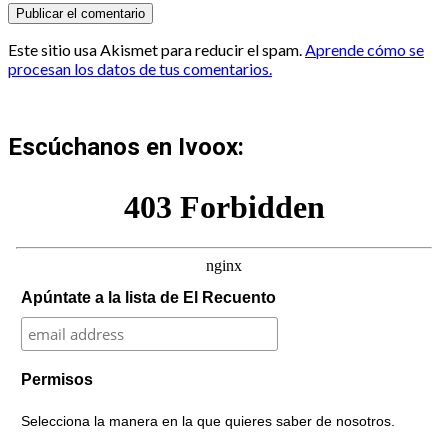
Este sitio usa Akismet para reducir el spam.
Aprende cómo se
procesan los datos de tus comentarios.
Escúchanos en Ivoox:
Apúntate a la lista de El Recuento
Permisos
Selecciona la manera en la que quieres saber de nosotros.