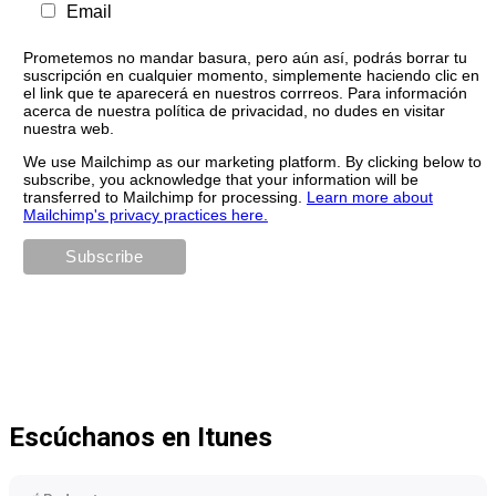
Email
Prometemos no mandar basura, pero aún así, podrás borrar tu
suscripción en cualquier momento, simplemente haciendo clic en
el link que te aparecerá en nuestros corrreos. Para información
acerca de nuestra política de privacidad, no dudes en visitar
nuestra web.
We use Mailchimp as our marketing platform. By clicking below to
subscribe, you acknowledge that your information will be
transferred to Mailchimp for processing.
Learn more about
Mailchimp's privacy practices here.
Escúchanos en Itunes