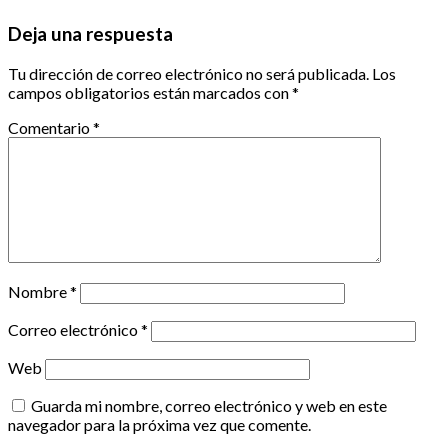
Deja una respuesta
Tu dirección de correo electrónico no será publicada.
Los
campos obligatorios están marcados con
*
Comentario
*
Nombre
*
Correo electrónico
*
Web
Guarda mi nombre, correo electrónico y web en este
navegador para la próxima vez que comente.