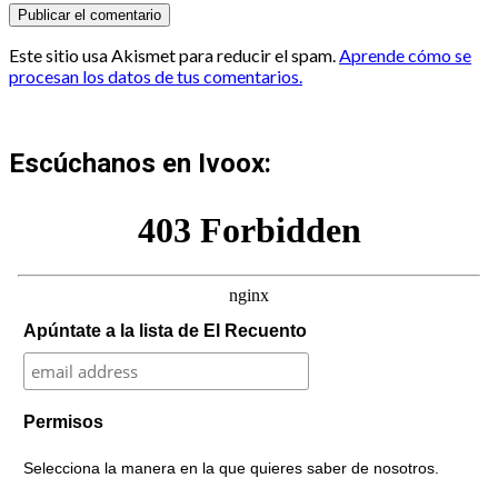
Este sitio usa Akismet para reducir el spam.
Aprende cómo se
procesan los datos de tus comentarios.
Escúchanos en Ivoox:
Apúntate a la lista de El Recuento
Permisos
Selecciona la manera en la que quieres saber de nosotros.