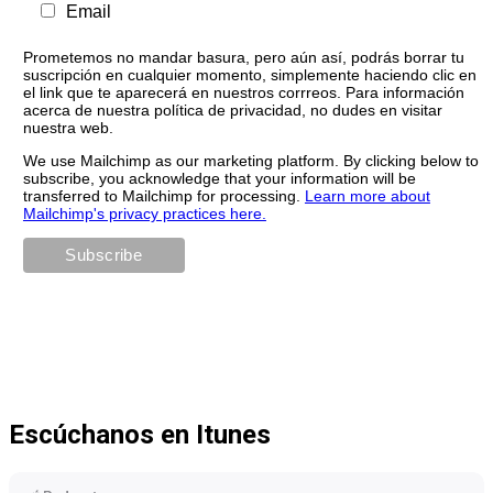
Email
Prometemos no mandar basura, pero aún así, podrás borrar tu
suscripción en cualquier momento, simplemente haciendo clic en
el link que te aparecerá en nuestros corrreos. Para información
acerca de nuestra política de privacidad, no dudes en visitar
nuestra web.
We use Mailchimp as our marketing platform. By clicking below to
subscribe, you acknowledge that your information will be
transferred to Mailchimp for processing.
Learn more about
Mailchimp's privacy practices here.
Escúchanos en Itunes