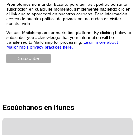
Prometemos no mandar basura, pero aún así, podrás borrar tu
suscripción en cualquier momento, simplemente haciendo clic en
el link que te aparecerá en nuestros corrreos. Para información
acerca de nuestra política de privacidad, no dudes en visitar
nuestra web.
We use Mailchimp as our marketing platform. By clicking below to
subscribe, you acknowledge that your information will be
transferred to Mailchimp for processing.
Learn more about
Mailchimp's privacy practices here.
Escúchanos en Itunes