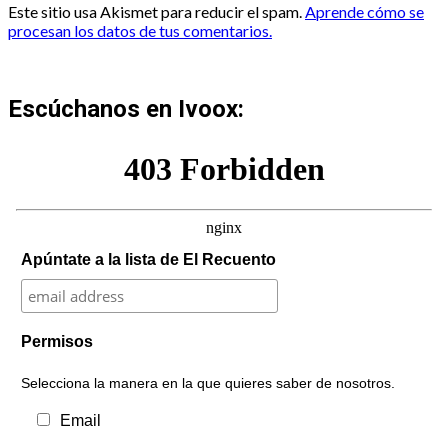
Este sitio usa Akismet para reducir el spam.
Aprende cómo se
procesan los datos de tus comentarios.
Escúchanos en Ivoox:
Apúntate a la lista de El Recuento
Permisos
Selecciona la manera en la que quieres saber de nosotros.
Email