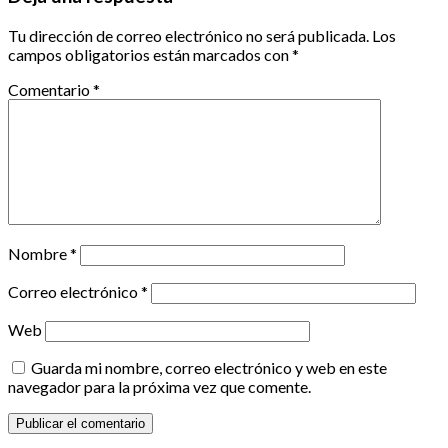
Tu dirección de correo electrónico no será publicada.
Los
campos obligatorios están marcados con
*
Comentario
*
Nombre
*
Correo electrónico
*
Web
Guarda mi nombre, correo electrónico y web en este
navegador para la próxima vez que comente.