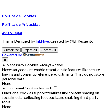
Política de Cookies
Política de Privacidad
Aviso Legal
Theme Designed by
InkHive
.
Created by @El_Recuento
Customize
Reject All
Accept All
Powered by
✖
►
Necessary Cookies
Always Active
Necessary cookies enable essential site features like secure
log-ins and consent preference adjustments. They do not store
personal data.
None
►
Functional Cookies
Remark
Functional cookies support features like content sharing on
social media, collecting feedback, and enabling third-party
tools.
None