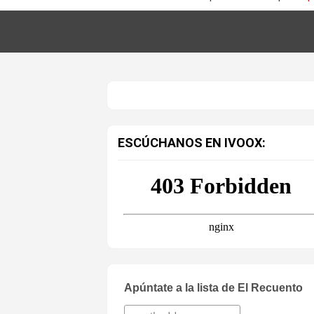
ESCÚCHANOS EN IVOOX:
Apúntate a la lista de El Recuento