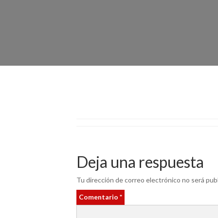
Deja una respuesta
Tu dirección de correo electrónico no será publ
Comentario
*