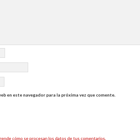
web en este navegador para la próxima vez que comente.
rende cómo se procesan los datos de tus comentarios.