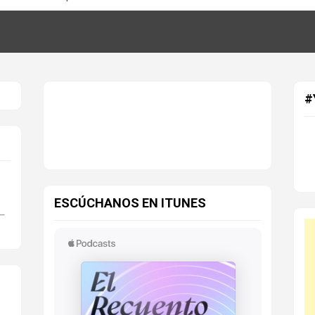
#
ESCÚCHANOS EN ITUNES