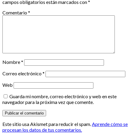
campos obligatorios están marcados con
*
Comentario
*
Nombre
*
Correo electrónico
*
Web
Guarda mi nombre, correo electrónico y web en este
navegador para la próxima vez que comente.
Este sitio usa Akismet para reducir el spam.
Aprende cómo se
procesan los datos de tus comentarios.