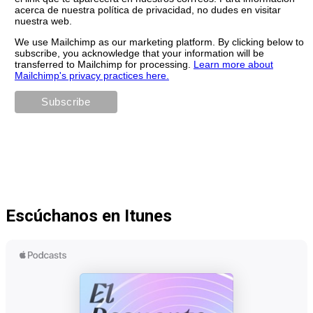
acerca de nuestra política de privacidad, no dudes en visitar
nuestra web.
We use Mailchimp as our marketing platform. By clicking below to
subscribe, you acknowledge that your information will be
transferred to Mailchimp for processing.
Learn more about
Mailchimp's privacy practices here.
Escúchanos en Itunes