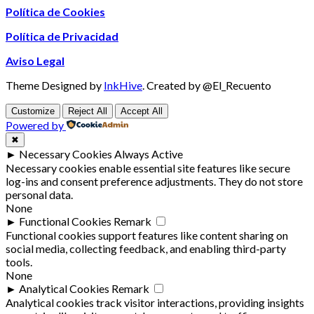
Política de Cookies
Política de Privacidad
Aviso Legal
Theme Designed by
InkHive
.
Created by @El_Recuento
Customize
Reject All
Accept All
Powered by
✖
►
Necessary Cookies
Always Active
Necessary cookies enable essential site features like secure
log-ins and consent preference adjustments. They do not store
personal data.
None
►
Functional Cookies
Remark
Functional cookies support features like content sharing on
social media, collecting feedback, and enabling third-party
tools.
None
►
Analytical Cookies
Remark
Analytical cookies track visitor interactions, providing insights