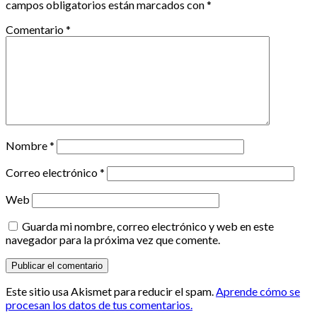
campos obligatorios están marcados con
*
Comentario
*
Nombre
*
Correo electrónico
*
Web
Guarda mi nombre, correo electrónico y web en este
navegador para la próxima vez que comente.
Este sitio usa Akismet para reducir el spam.
Aprende cómo se
procesan los datos de tus comentarios.