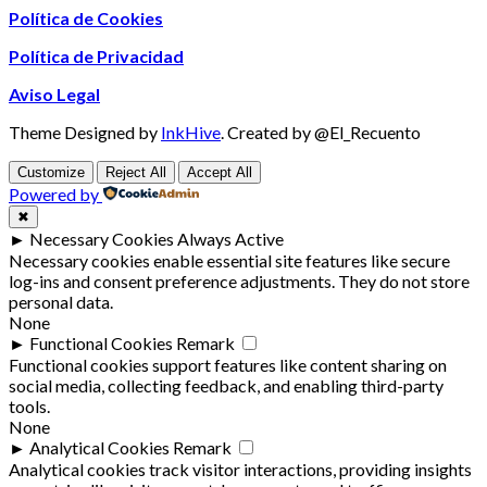
Política de Cookies
Política de Privacidad
Aviso Legal
Theme Designed by
InkHive
.
Created by @El_Recuento
Customize
Reject All
Accept All
Powered by
✖
►
Necessary Cookies
Always Active
Necessary cookies enable essential site features like secure
log-ins and consent preference adjustments. They do not store
personal data.
None
►
Functional Cookies
Remark
Functional cookies support features like content sharing on
social media, collecting feedback, and enabling third-party
tools.
None
►
Analytical Cookies
Remark
Analytical cookies track visitor interactions, providing insights