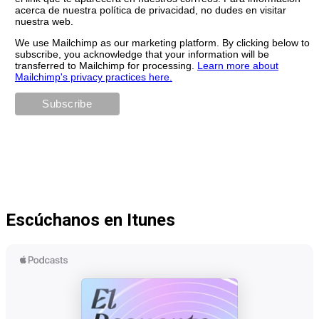
acerca de nuestra política de privacidad, no dudes en visitar
nuestra web.
We use Mailchimp as our marketing platform. By clicking below to
subscribe, you acknowledge that your information will be
transferred to Mailchimp for processing.
Learn more about
Mailchimp's privacy practices here.
Escúchanos en Itunes