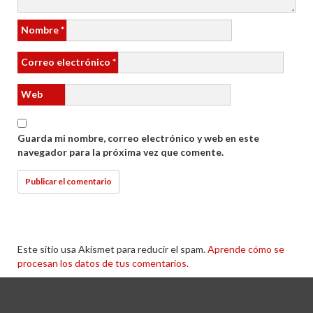
Nombre
*
Correo electrónico
*
Web
Guarda mi nombre, correo electrónico y web en este
navegador para la próxima vez que comente.
Este sitio usa Akismet para reducir el spam.
Aprende cómo se
procesan los datos de tus comentarios.