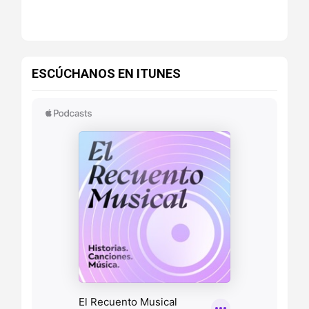
ESCÚCHANOS EN ITUNES