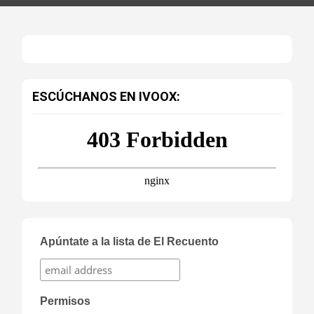
ESCÚCHANOS EN IVOOX:
Apúntate a la lista de El Recuento
Permisos