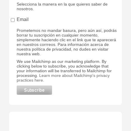
Selecciona la manera en la que quieres saber de
nosotros.
Email
Prometemos no mandar basura, pero aún así, podrás
borrar tu suscripción en cualquier momento,
simplemente haciendo clic en el link que te aparecerá
en nuestros corrreos. Para información acerca de
nuestra política de privacidad, no dudes en visitar
nuestra web.
We use Mailchimp as our marketing platform. By
clicking below to subscribe, you acknowledge that
your information will be transferred to Mailchimp for
processing.
Learn more about Mailchimp's privacy
practices here.