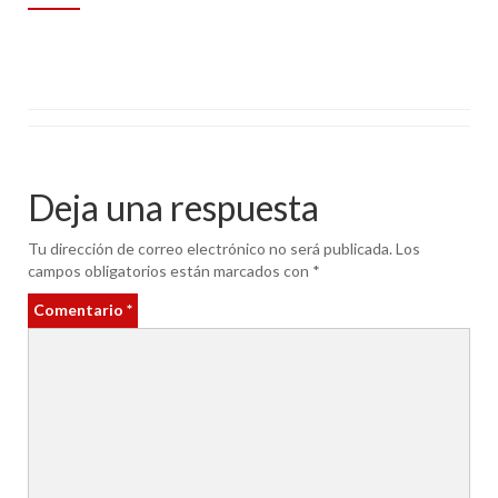
Deja una respuesta
Tu dirección de correo electrónico no será publicada.
Los
campos obligatorios están marcados con
*
Comentario
*