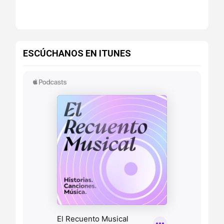
ESCÚCHANOS EN ITUNES