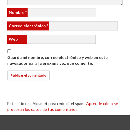
Nombre
*
Correo electrónico
*
Web
Guarda mi nombre, correo electrónico y web en este
navegador para la próxima vez que comente.
Este sitio usa Akismet para reducir el spam.
Aprende cómo se
procesan los datos de tus comentarios.