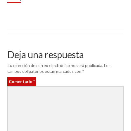
Deja una respuesta
Tu dirección de correo electrónico no será publicada.
Los
campos obligatorios están marcados con
*
Comentario
*