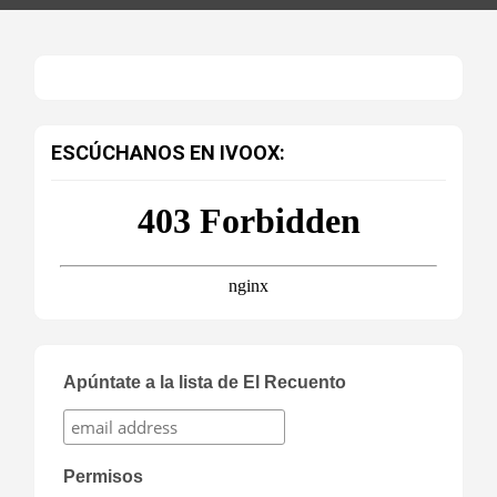
ESCÚCHANOS EN IVOOX:
Apúntate a la lista de El Recuento
Permisos