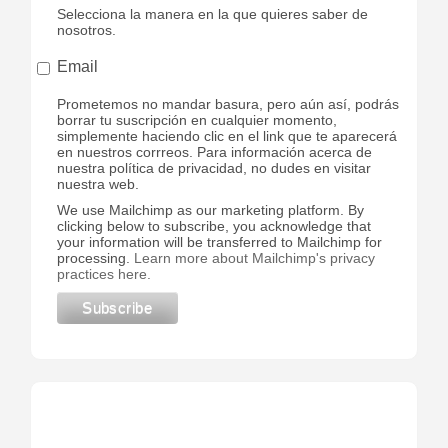
Selecciona la manera en la que quieres saber de
nosotros.
Email
Prometemos no mandar basura, pero aún así, podrás
borrar tu suscripción en cualquier momento,
simplemente haciendo clic en el link que te aparecerá
en nuestros corrreos. Para información acerca de
nuestra política de privacidad, no dudes en visitar
nuestra web.
We use Mailchimp as our marketing platform. By
clicking below to subscribe, you acknowledge that
your information will be transferred to Mailchimp for
processing.
Learn more about Mailchimp's privacy
practices here.