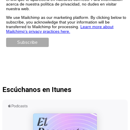
acerca de nuestra política de privacidad, no dudes en visitar
nuestra web.
We use Mailchimp as our marketing platform. By clicking below to
subscribe, you acknowledge that your information will be
transferred to Mailchimp for processing.
Learn more about
Mailchimp's privacy practices here.
Escúchanos en Itunes