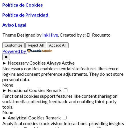
Política de Cookies
Política de Privacidad
Aviso Legal
Theme Designed by
InkHive
.
Created by @El_Recuento
Customize
Reject All
Accept All
Powered by
✖
►
Necessary Cookies
Always Active
Necessary cookies enable essential site features like secure
log-ins and consent preference adjustments. They do not store
personal data.
None
►
Functional Cookies
Remark
Functional cookies support features like content sharing on
social media, collecting feedback, and enabling third-party
tools.
None
►
Analytical Cookies
Remark
Analytical cookies track visitor interactions, providing insights