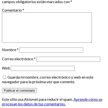
campos obligatorios están marcados con
*
Comentario
*
Nombre
*
Correo electrónico
*
Web
Guarda mi nombre, correo electrónico y web en este
navegador para la próxima vez que comente.
Este sitio usa Akismet para reducir el spam.
Aprende cómo se
procesan los datos de tus comentarios.