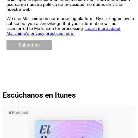
acerca de nuestra política de privacidad, no dudes en visitar
nuestra web.
We use Mailchimp as our marketing platform. By clicking below to
subscribe, you acknowledge that your information will be
transferred to Mailchimp for processing.
Learn more about
Mailchimp's privacy practices here.
Escúchanos en Itunes