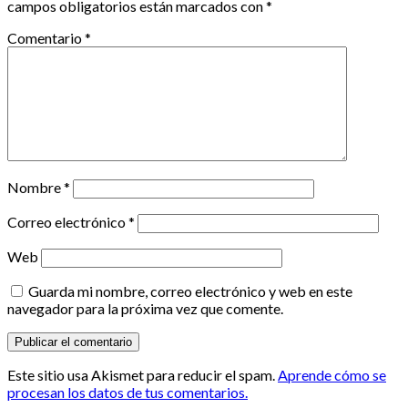
campos obligatorios están marcados con
*
Comentario
*
Nombre
*
Correo electrónico
*
Web
Guarda mi nombre, correo electrónico y web en este
navegador para la próxima vez que comente.
Este sitio usa Akismet para reducir el spam.
Aprende cómo se
procesan los datos de tus comentarios.