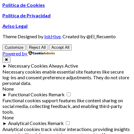
Política de Cookies
Política de Privacidad
Aviso Legal
Theme Designed by
InkHive
.
Created by @El_Recuento
Customize
Reject All
Accept All
Powered by
✖
►
Necessary Cookies
Always Active
Necessary cookies enable essential site features like secure
log-ins and consent preference adjustments. They do not store
personal data.
None
►
Functional Cookies
Remark
Functional cookies support features like content sharing on
social media, collecting feedback, and enabling third-party
tools.
None
►
Analytical Cookies
Remark
Analytical cookies track visitor interactions, providing insights