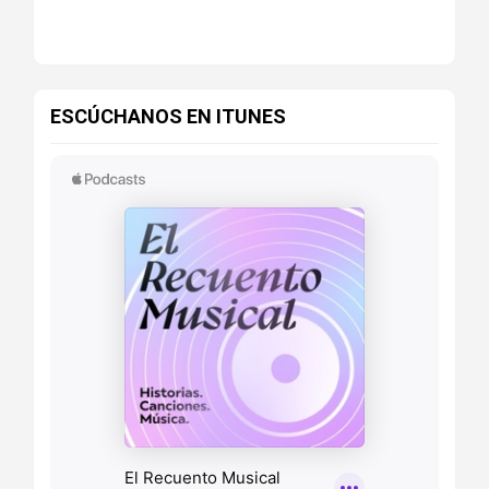
ESCÚCHANOS EN ITUNES