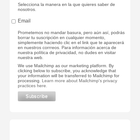
Selecciona la manera en la que quieres saber de
nosotros.
Email
Prometemos no mandar basura, pero aún así, podrás
borrar tu suscripción en cualquier momento,
simplemente haciendo clic en el link que te aparecerá
en nuestros corrreos. Para información acerca de
nuestra política de privacidad, no dudes en visitar
nuestra web.
We use Mailchimp as our marketing platform. By
clicking below to subscribe, you acknowledge that
your information will be transferred to Mailchimp for
processing.
Learn more about Mailchimp's privacy
practices here.