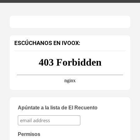
ESCÚCHANOS EN IVOOX:
Apúntate a la lista de El Recuento
Permisos