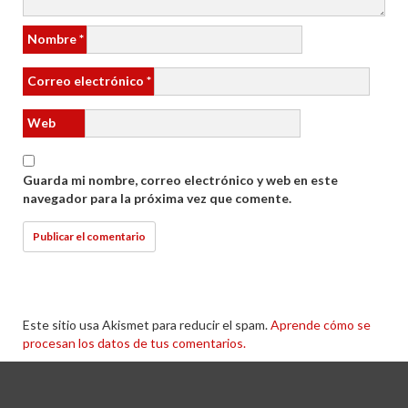
Nombre
*
Correo electrónico
*
Web
Guarda mi nombre, correo electrónico y web en este
navegador para la próxima vez que comente.
Este sitio usa Akismet para reducir el spam.
Aprende cómo se
procesan los datos de tus comentarios.