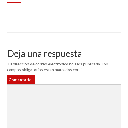
Deja una respuesta
Tu dirección de correo electrónico no será publicada.
Los
campos obligatorios están marcados con
*
Comentario
*