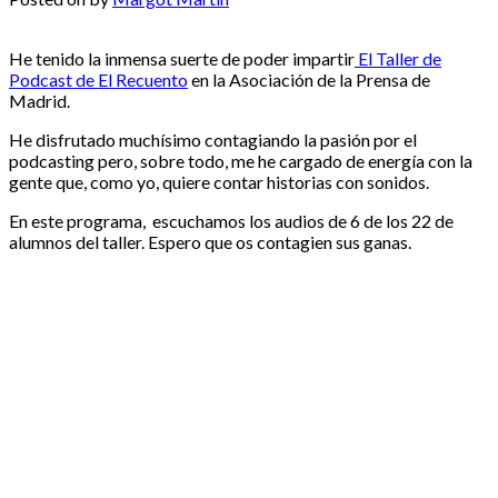
He tenido la inmensa suerte de poder impartir
El Taller de
Podcast de El Recuento
en la Asociación de la Prensa de
Madrid.
He disfrutado muchísimo contagiando la pasión por el
podcasting pero, sobre todo, me he cargado de energía con la
gente que, como yo, quiere contar historias con sonidos.
En este programa, escuchamos los audios de 6 de los 22 de
alumnos del taller. Espero que os contagien sus ganas.