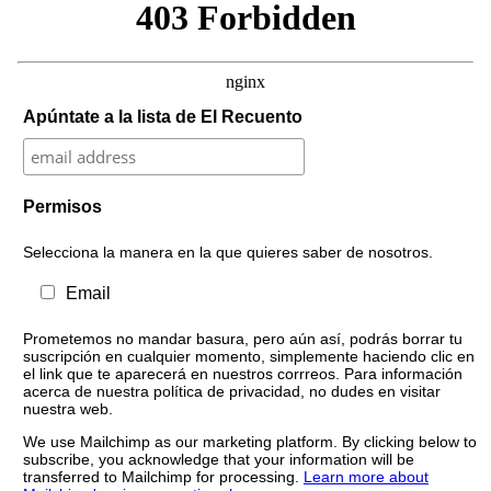
Apúntate a la lista de El Recuento
Permisos
Selecciona la manera en la que quieres saber de nosotros.
Email
Prometemos no mandar basura, pero aún así, podrás borrar tu
suscripción en cualquier momento, simplemente haciendo clic en
el link que te aparecerá en nuestros corrreos. Para información
acerca de nuestra política de privacidad, no dudes en visitar
nuestra web.
We use Mailchimp as our marketing platform. By clicking below to
subscribe, you acknowledge that your information will be
transferred to Mailchimp for processing.
Learn more about