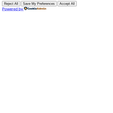
Reject All
Save My Preferences
Accept All
Powered by