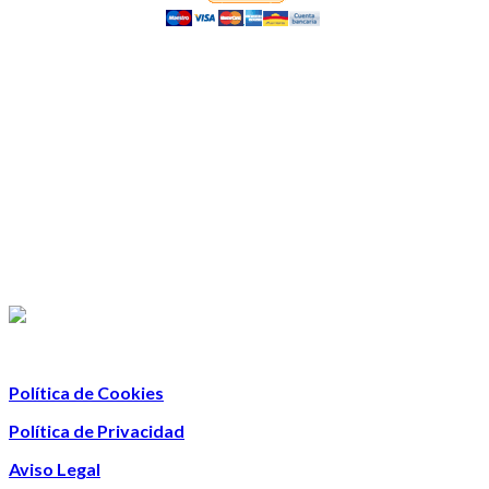
Política de Cookies
Política de Privacidad
Aviso Legal