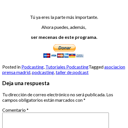
Tú ya eres la parte más importante.
Ahora puedes, además,
ser mecenas de este programa.
Posted in
Podcasting
,
Tutoriales Podcasting
Tagged
asociacion
prensa madrid
,
podcasting
,
taller de podcast
Deja una respuesta
Tu dirección de correo electrónico no será publicada.
Los
campos obligatorios están marcados con
*
Comentario
*