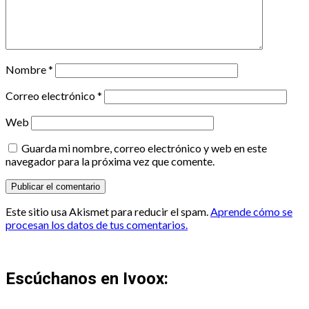
Nombre
*
Correo electrónico
*
Web
Guarda mi nombre, correo electrónico y web en este
navegador para la próxima vez que comente.
Este sitio usa Akismet para reducir el spam.
Aprende cómo se
procesan los datos de tus comentarios.
Escúchanos en Ivoox: