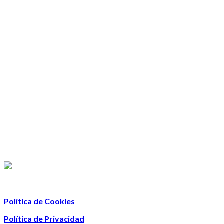
Política de Cookies
Política de Privacidad