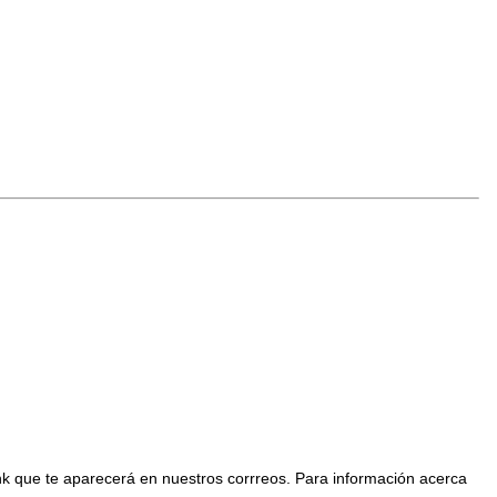
nk que te aparecerá en nuestros corrreos. Para información acerca