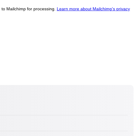
d to Mailchimp for processing.
Learn more about Mailchimp's privacy