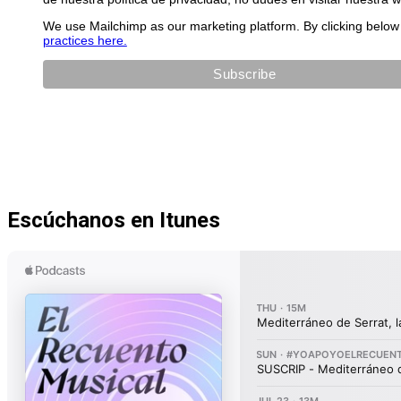
We use Mailchimp as our marketing platform. By clicking below 
practices here.
Escúchanos en Itunes