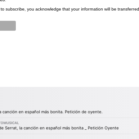
to subscribe, you acknowledge that your information will be transferre