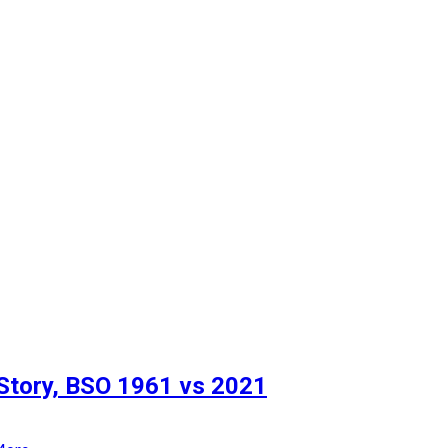
 Recuento
Story, BSO 1961 vs 2021