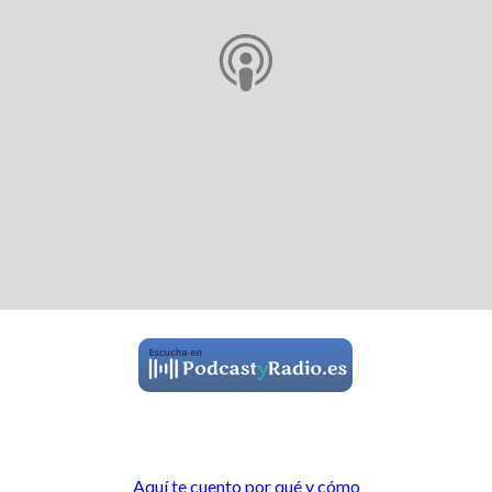
Aquí te cuento por qué y cómo