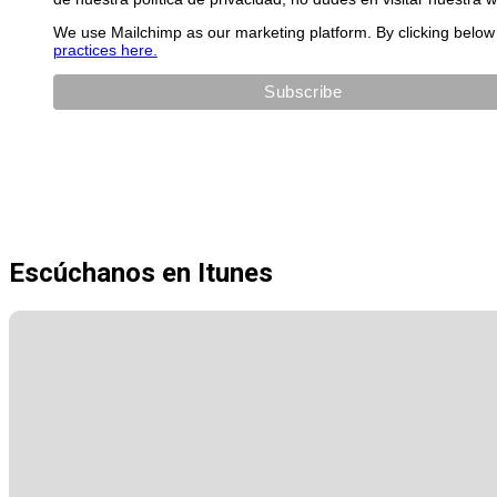
We use Mailchimp as our marketing platform. By clicking below 
practices here.
Escúchanos en Itunes