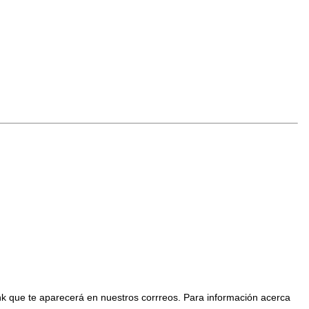
nk que te aparecerá en nuestros corrreos. Para información acerca