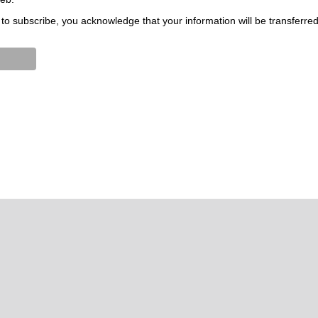
to subscribe, you acknowledge that your information will be transferre