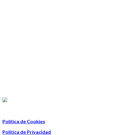
Política de Cookies
Política de Privacidad