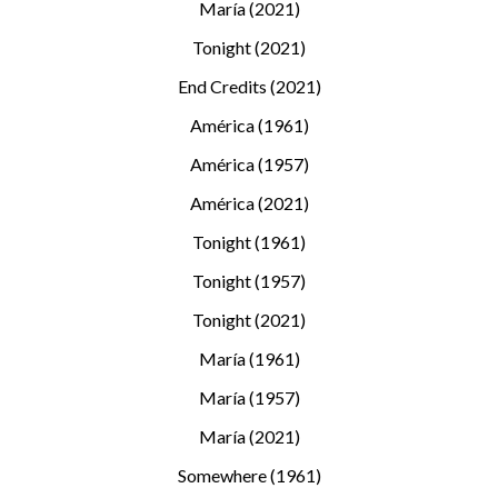
María (2021)
Tonight (2021)
End Credits (2021)
América (1961)
América (1957)
América (2021)
Tonight (1961)
Tonight (1957)
Tonight (2021)
María (1961)
María (1957)
María (2021)
Somewhere (1961)