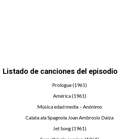
Listado de canciones del episodio
Prologue (1961)
América (1961)
Música edad media – Anónimo
Calata ala Spagnola Joan Ambrosio Dalza
Jet Song (1961)