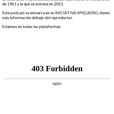
de 1961 y la que se estrena en 2021.
Este podcast se enmarca en la INICIATIVA SPIELBERG, tienes
más información debajo del reproductor.
Estamos en todas las plataformas: