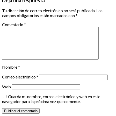
Deja una respuesta
Tu dirección de correo electrónico no será publicada.
Los
campos obligatorios están marcados con
*
Comentario
*
Nombre
*
Correo electrónico
*
Web
Guarda mi nombre, correo electrónico y web en este
navegador para la próxima vez que comente.