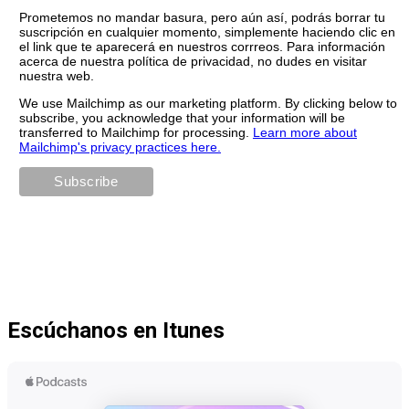
Prometemos no mandar basura, pero aún así, podrás borrar tu
suscripción en cualquier momento, simplemente haciendo clic en
el link que te aparecerá en nuestros corrreos. Para información
acerca de nuestra política de privacidad, no dudes en visitar
nuestra web.
We use Mailchimp as our marketing platform. By clicking below to
subscribe, you acknowledge that your information will be
transferred to Mailchimp for processing.
Learn more about
Mailchimp's privacy practices here.
Escúchanos en Itunes