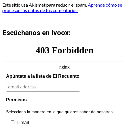
Este sitio usa Akismet para reducir el spam.
Aprende cómo se
procesan los datos de tus comentarios.
Escúchanos en Ivoox:
Apúntate a la lista de El Recuento
Permisos
Selecciona la manera en la que quieres saber de nosotros.
Email