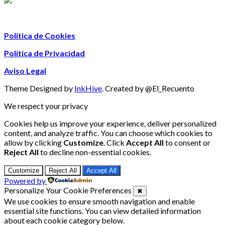
Política de Cookies
Política de Privacidad
Aviso Legal
Theme Designed by
InkHive
.
Created by @El_Recuento
We respect your privacy
Cookies help us improve your experience, deliver personalized
content, and analyze traffic. You can choose which cookies to
allow by clicking
Customize
. Click
Accept All
to consent or
Reject All
to decline non-essential cookies.
Customize
Reject All
Accept All
Powered by
Personalize Your Cookie Preferences
✖
We use cookies to ensure smooth navigation and enable
essential site functions. You can view detailed information
about each cookie category below.