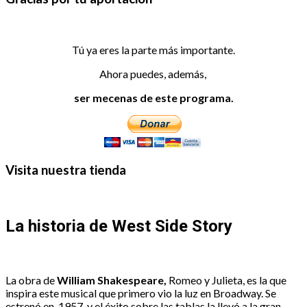
Tú ya eres la parte más importante.
Ahora puedes, además,
ser mecenas de este programa.
Visita nuestra tienda
La historia de West Side Story
La obra de
William Shakespeare,
Romeo y Julieta, es la que
inspira este musical que primero vio la luz en Broadway. Se
estrenó en 1957, y el éxito sobre las tablas la llevó a la gran