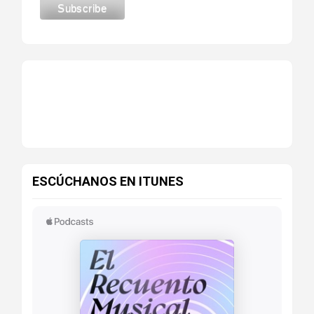
ESCÚCHANOS EN ITUNES