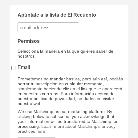
Apúntate a la lista de El Recuento
Permisos
Selecciona la manera en la que quieres saber de
nosotros.
Email
Prometemos no mandar basura, pero aún así, podrás
borrar tu suscripción en cualquier momento,
simplemente haciendo clic en el link que te aparecerá
en nuestros corrreos. Para información acerca de
nuestra política de privacidad, no dudes en visitar
nuestra web.
We use Mailchimp as our marketing platform. By
clicking below to subscribe, you acknowledge that
your information will be transferred to Mailchimp for
processing.
Learn more about Mailchimp's privacy
practices here.