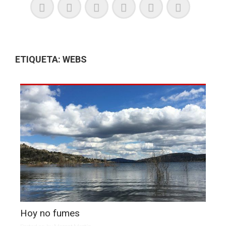
ETIQUETA:
WEBS
Hoy no fumes