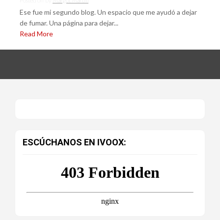
Posted on
by
Margot Martín
Ese fue mi segundo blog. Un espacio que me ayudó a dejar
de fumar. Una página para dejar...
Read More
ESCÚCHANOS EN IVOOX: