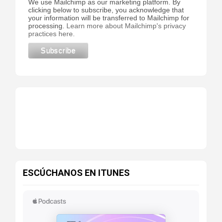
We use Mailchimp as our marketing platform. By
clicking below to subscribe, you acknowledge that
your information will be transferred to Mailchimp for
processing.
Learn more about Mailchimp's privacy
practices here.
ESCÚCHANOS EN ITUNES