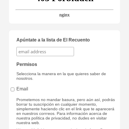
Apúntate a la lista de El Recuento
Permisos
Selecciona la manera en la que quieres saber de
nosotros.
Email
Prometemos no mandar basura, pero aún así, podrás
borrar tu suscripción en cualquier momento,
simplemente haciendo clic en el link que te aparecerá
en nuestros corrreos. Para información acerca de
nuestra política de privacidad, no dudes en visitar
nuestra web.