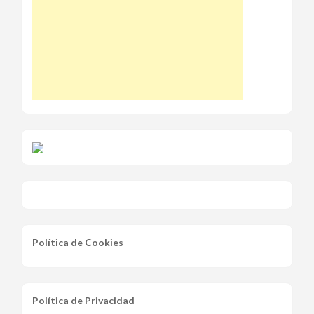
Política de Cookies
Política de Privacidad