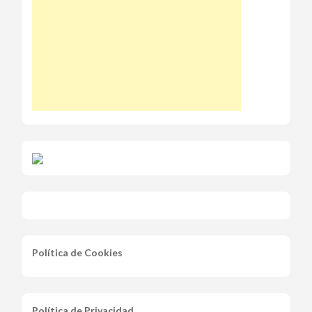
Política de Cookies
Política de Privacidad