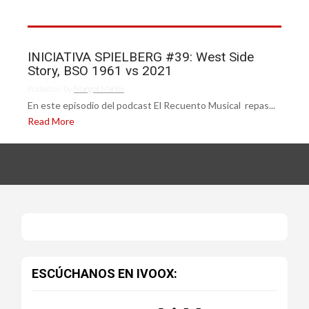
INICIATIVA SPIELBERG #39: West Side
Story, BSO 1961 vs 2021
Posted on
by
Margot Martín
En este episodio del podcast El Recuento Musical repas...
Read More
ESCÚCHANOS EN IVOOX: