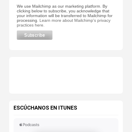
We use Mailchimp as our marketing platform. By
clicking below to subscribe, you acknowledge that
your information will be transferred to Mailchimp for
processing.
Learn more about Mailchimp's privacy
practices here.
ESCÚCHANOS EN ITUNES