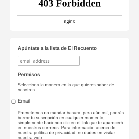
Apúntate a la lista de El Recuento
Permisos
Selecciona la manera en la que quieres saber de
nosotros.
Email
Prometemos no mandar basura, pero aún así, podrás
borrar tu suscripción en cualquier momento,
simplemente haciendo clic en el link que te aparecerá
en nuestros corrreos. Para información acerca de
nuestra política de privacidad, no dudes en visitar
nuestra web.