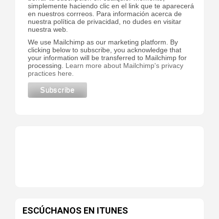
simplemente haciendo clic en el link que te aparecerá
en nuestros corrreos. Para información acerca de
nuestra política de privacidad, no dudes en visitar
nuestra web.
We use Mailchimp as our marketing platform. By
clicking below to subscribe, you acknowledge that
your information will be transferred to Mailchimp for
processing.
Learn more about Mailchimp's privacy
practices here.
ESCÚCHANOS EN ITUNES