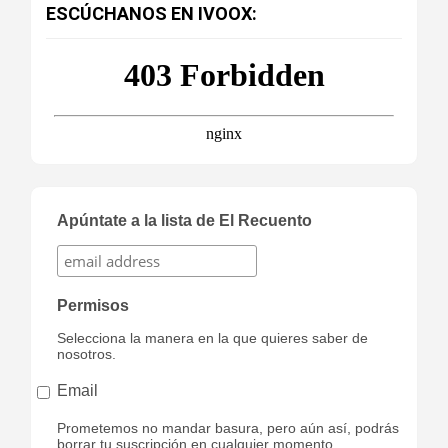
ESCÚCHANOS EN IVOOX:
Apúntate a la lista de El Recuento
Permisos
Selecciona la manera en la que quieres saber de
nosotros.
Email
Prometemos no mandar basura, pero aún así, podrás
borrar tu suscripción en cualquier momento,