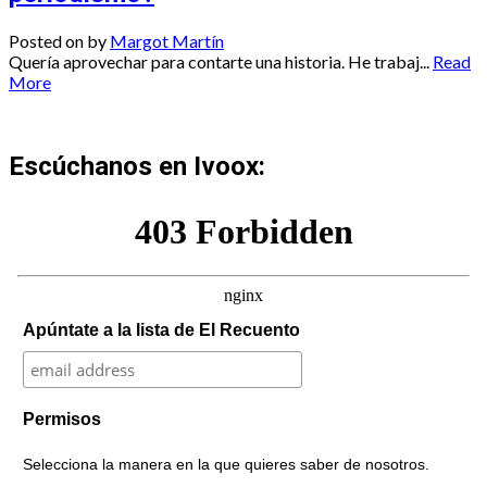
Posted on
by
Margot Martín
Quería aprovechar para contarte una historia. He trabaj...
Read
More
Escúchanos en Ivoox:
Apúntate a la lista de El Recuento
Permisos
Selecciona la manera en la que quieres saber de nosotros.