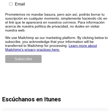
Email
Prometemos no mandar basura, pero aún así, podrás borrar tu
suscripción en cualquier momento, simplemente haciendo clic en
el link que te aparecerá en nuestros corrreos. Para información
acerca de nuestra política de privacidad, no dudes en visitar
nuestra web.
We use Mailchimp as our marketing platform. By clicking below to
subscribe, you acknowledge that your information will be
transferred to Mailchimp for processing.
Learn more about
Mailchimp's privacy practices here.
Escúchanos en Itunes