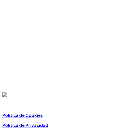
Política de Cookies
Política de Privacidad