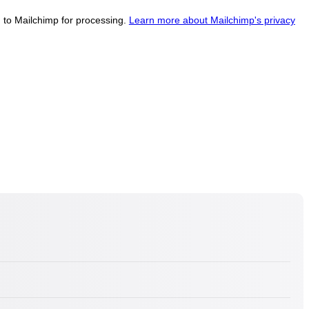
d to Mailchimp for processing.
Learn more about Mailchimp's privacy