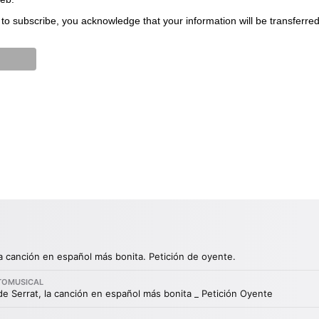
to subscribe, you acknowledge that your information will be transferre