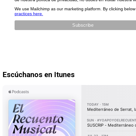
We use Mailchimp as our marketing platform. By clicking below 
practices here.
Escúchanos en Itunes