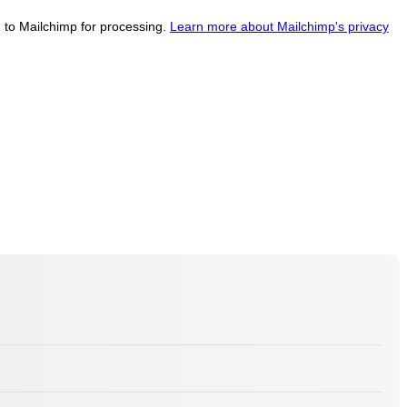
d to Mailchimp for processing.
Learn more about Mailchimp's privacy