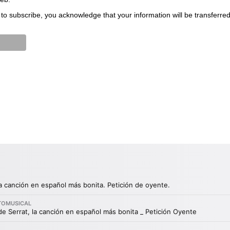
to subscribe, you acknowledge that your information will be transferre