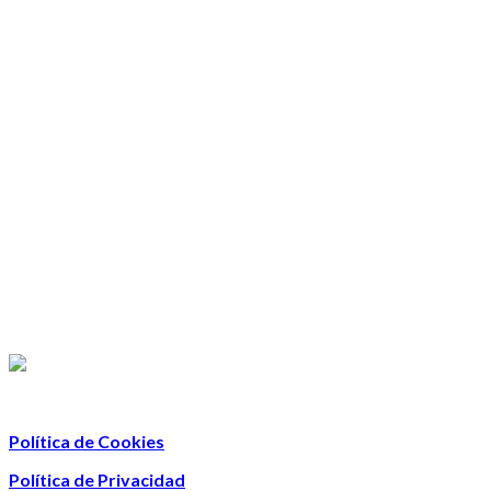
Política de Cookies
Política de Privacidad