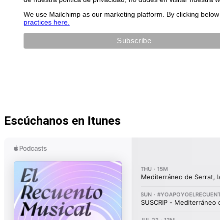
We use Mailchimp as our marketing platform. By clicking below 
practices here.
Escúchanos en Itunes