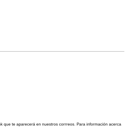
nk que te aparecerá en nuestros corrreos. Para información acerca