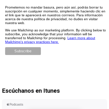
Prometemos no mandar basura, pero aún así, podrás borrar tu
suscripción en cualquier momento, simplemente haciendo clic en
el link que te aparecerá en nuestros corrreos. Para información
acerca de nuestra política de privacidad, no dudes en visitar
nuestra web.
We use Mailchimp as our marketing platform. By clicking below to
subscribe, you acknowledge that your information will be
transferred to Mailchimp for processing.
Learn more about
Mailchimp's privacy practices here.
Escúchanos en Itunes