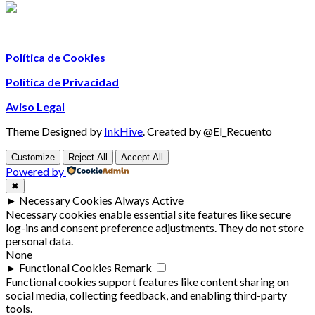
Política de Cookies
Política de Privacidad
Aviso Legal
Theme Designed by
InkHive
.
Created by @El_Recuento
Customize
Reject All
Accept All
Powered by
✖
►
Necessary Cookies
Always Active
Necessary cookies enable essential site features like secure
log-ins and consent preference adjustments. They do not store
personal data.
None
►
Functional Cookies
Remark
Functional cookies support features like content sharing on
social media, collecting feedback, and enabling third-party
tools.