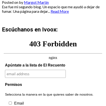
Posted on
by
Margot Martín
Ese fue mi segundo blog. Un espacio que me ayudó a dejar de
fumar. Una página para dejar...
Read More
Escúchanos en Ivoox:
Apúntate a la lista de El Recuento
Permisos
Selecciona la manera en la que quieres saber de nosotros.
Email