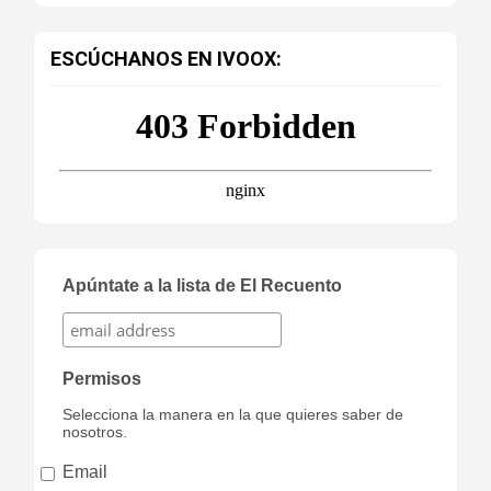
ESCÚCHANOS EN IVOOX:
Apúntate a la lista de El Recuento
Permisos
Selecciona la manera en la que quieres saber de
nosotros.
Email