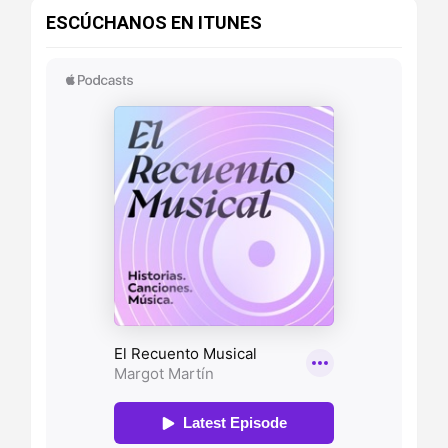
ESCÚCHANOS EN ITUNES