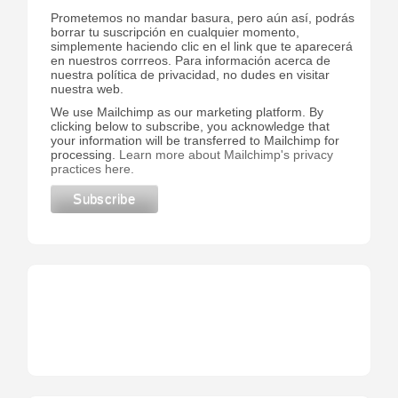
Prometemos no mandar basura, pero aún así, podrás
borrar tu suscripción en cualquier momento,
simplemente haciendo clic en el link que te aparecerá
en nuestros corrreos. Para información acerca de
nuestra política de privacidad, no dudes en visitar
nuestra web.
We use Mailchimp as our marketing platform. By
clicking below to subscribe, you acknowledge that
your information will be transferred to Mailchimp for
processing.
Learn more about Mailchimp's privacy
practices here.