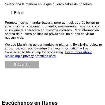
Selecciona la manera en la que quieres saber de nosotros.
Email
Prometemos no mandar basura, pero aún así, podrás borrar tu
suscripción en cualquier momento, simplemente haciendo clic en
el link que te aparecerá en nuestros corrreos. Para información
acerca de nuestra política de privacidad, no dudes en visitar
nuestra web.
We use Mailchimp as our marketing platform. By clicking below to
subscribe, you acknowledge that your information will be
transferred to Mailchimp for processing.
Learn more about
Mailchimp's privacy practices here.
Escúchanos en Itunes