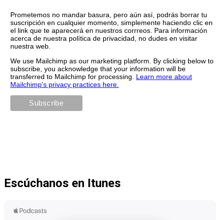
Prometemos no mandar basura, pero aún así, podrás borrar tu
suscripción en cualquier momento, simplemente haciendo clic en
el link que te aparecerá en nuestros corrreos. Para información
acerca de nuestra política de privacidad, no dudes en visitar
nuestra web.
We use Mailchimp as our marketing platform. By clicking below to
subscribe, you acknowledge that your information will be
transferred to Mailchimp for processing.
Learn more about
Mailchimp's privacy practices here.
Escúchanos en Itunes