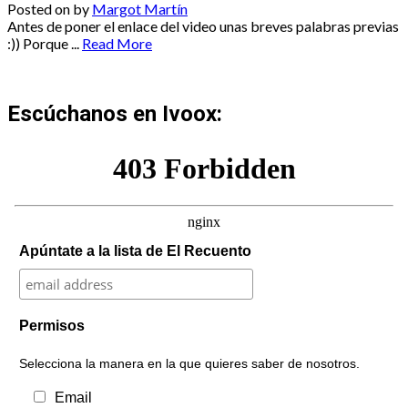
Posted on
by
Margot Martín
Antes de poner el enlace del video unas breves palabras previas
:)) Porque ...
Read More
Escúchanos en Ivoox:
Apúntate a la lista de El Recuento
Permisos
Selecciona la manera en la que quieres saber de nosotros.
Email