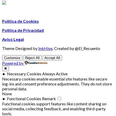
Política de Cookies
Política de Privacidad
Aviso Legal
Theme Designed by
InkHive
.
Created by @El_Recuento
Customize
Reject All
Accept All
Powered by
✖
►
Necessary Cookies
Always Active
Necessary cookies enable essential site features like secure
log-ins and consent preference adjustments. They do not store
personal data.
None
►
Functional Cookies
Remark
Functional cookies support features like content sharing on
social media, collecting feedback, and enabling third-party
tools.