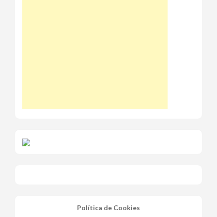
Política de Cookies