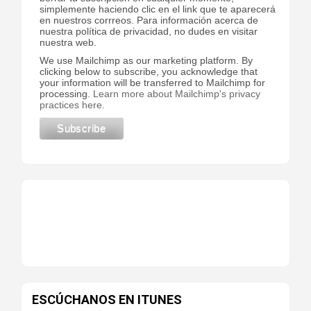
simplemente haciendo clic en el link que te aparecerá
en nuestros corrreos. Para información acerca de
nuestra política de privacidad, no dudes en visitar
nuestra web.
We use Mailchimp as our marketing platform. By
clicking below to subscribe, you acknowledge that
your information will be transferred to Mailchimp for
processing.
Learn more about Mailchimp's privacy
practices here.
ESCÚCHANOS EN ITUNES