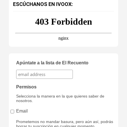
ESCÚCHANOS EN IVOOX:
Apúntate a la lista de El Recuento
Permisos
Selecciona la manera en la que quieres saber de
nosotros.
Email
Prometemos no mandar basura, pero aún así, podrás
borrar tu suscripción en cualquier momento,