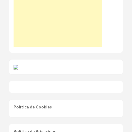
Política de Cookies
Política de Privacidad