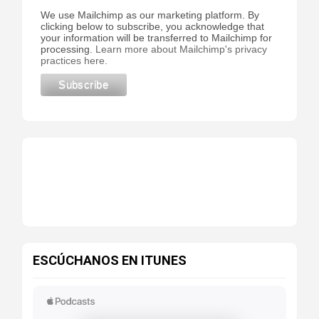
We use Mailchimp as our marketing platform. By
clicking below to subscribe, you acknowledge that
your information will be transferred to Mailchimp for
processing.
Learn more about Mailchimp's privacy
practices here.
ESCÚCHANOS EN ITUNES