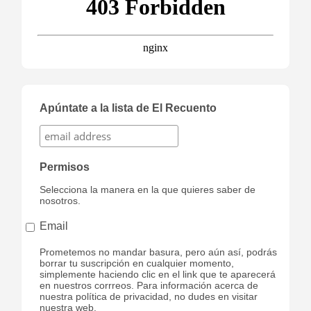
Apúntate a la lista de El Recuento
Permisos
Selecciona la manera en la que quieres saber de
nosotros.
Email
Prometemos no mandar basura, pero aún así, podrás
borrar tu suscripción en cualquier momento,
simplemente haciendo clic en el link que te aparecerá
en nuestros corrreos. Para información acerca de
nuestra política de privacidad, no dudes en visitar
nuestra web.