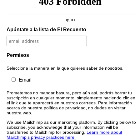
Apúntate a la lista de El Recuento
Permisos
Selecciona la manera en la que quieres saber de nosotros.
Email
Prometemos no mandar basura, pero aún así, podrás borrar tu
suscripción en cualquier momento, simplemente haciendo clic en
el link que te aparecerá en nuestros corrreos. Para información
acerca de nuestra política de privacidad, no dudes en visitar
nuestra web.
We use Mailchimp as our marketing platform. By clicking below to
subscribe, you acknowledge that your information will be
transferred to Mailchimp for processing.
Learn more about
Mailchimp's privacy practices here.