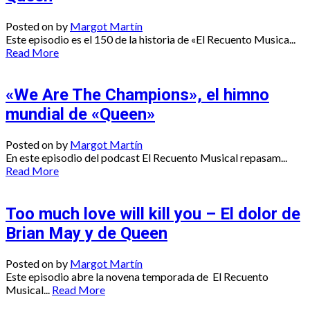
Posted on
by
Margot Martín
Este episodio es el 150 de la historia de «El Recuento Musica...
Read More
«We Are The Champions», el himno
mundial de «Queen»
Posted on
by
Margot Martín
En este episodio del podcast El Recuento Musical repasam...
Read More
Too much love will kill you – El dolor de
Brian May y de Queen
Posted on
by
Margot Martín
Este episodio abre la novena temporada de El Recuento
Musical...
Read More