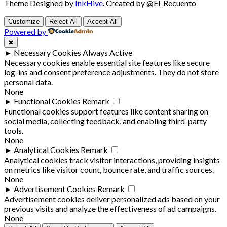
Theme Designed by
InkHive
.
Created by @El_Recuento
Customize
Reject All
Accept All
Powered by
✖
►
Necessary Cookies
Always Active
Necessary cookies enable essential site features like secure
log-ins and consent preference adjustments. They do not store
personal data.
None
►
Functional Cookies
Remark
Functional cookies support features like content sharing on
social media, collecting feedback, and enabling third-party
tools.
None
►
Analytical Cookies
Remark
Analytical cookies track visitor interactions, providing insights
on metrics like visitor count, bounce rate, and traffic sources.
None
►
Advertisement Cookies
Remark
Advertisement cookies deliver personalized ads based on your
previous visits and analyze the effectiveness of ad campaigns.
None