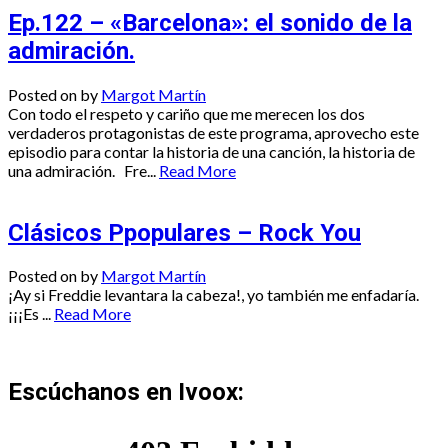
Ep.122 – «Barcelona»: el sonido de la
admiración.
Posted on
by
Margot Martín
Con todo el respeto y cariño que me merecen los dos
verdaderos protagonistas de este programa, aprovecho este
episodio para contar la historia de una canción, la historia de
una admiración. Fre...
Read More
Clásicos Ppopulares – Rock You
Posted on
by
Margot Martín
¡Ay si Freddie levantara la cabeza!, yo también me enfadaría.
¡¡¡Es ...
Read More
Escúchanos en Ivoox: