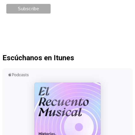
Escúchanos en Itunes