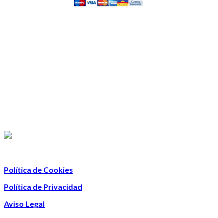
Política de Cookies
Política de Privacidad
Aviso Legal