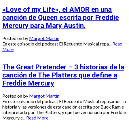
«Love of my Life», el AMOR en una
canción de Queen escrita por Freddie
Mercury para Mary Austin.
Posted on
by
Margot Martín
En este episodio del podcast El Recuento Musical repa...
Read
More
The Great Pretender – 3 historias de la
canción de The Platters que define a
Freddie Mercury
Posted on
by
Margot Martín
En este episodio del podcast El Recuento Musical repasamos la
historia y las versiones de esta canción escrita por Buck Ram e
interpretada por The Platters, y que fue versionada por Freddie
Mercury e...
Read More