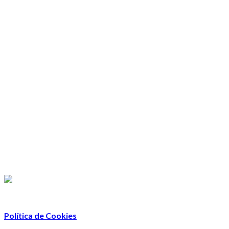
Política de Cookies