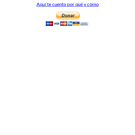
Aquí te cuento por qué y cómo