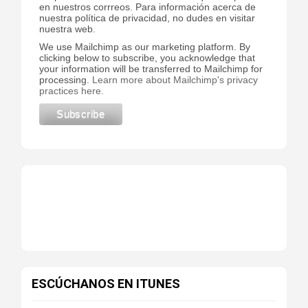
en nuestros corrreos. Para información acerca de
nuestra política de privacidad, no dudes en visitar
nuestra web.
We use Mailchimp as our marketing platform. By
clicking below to subscribe, you acknowledge that
your information will be transferred to Mailchimp for
processing.
Learn more about Mailchimp's privacy
practices here.
ESCÚCHANOS EN ITUNES