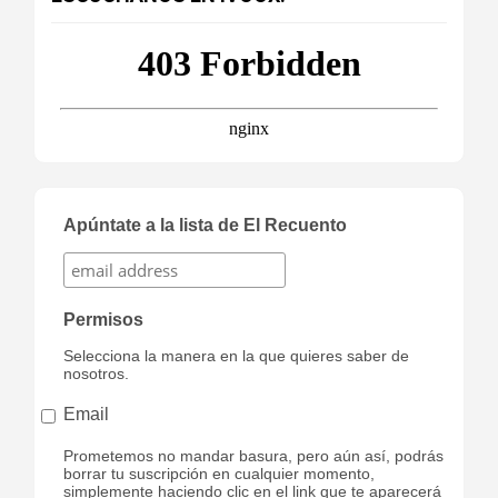
Apúntate a la lista de El Recuento
Permisos
Selecciona la manera en la que quieres saber de
nosotros.
Email
Prometemos no mandar basura, pero aún así, podrás
borrar tu suscripción en cualquier momento,
simplemente haciendo clic en el link que te aparecerá