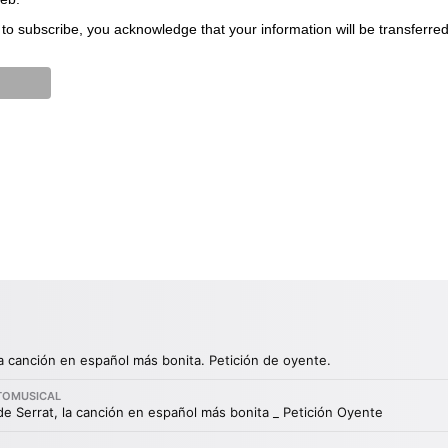
to subscribe, you acknowledge that your information will be transferre