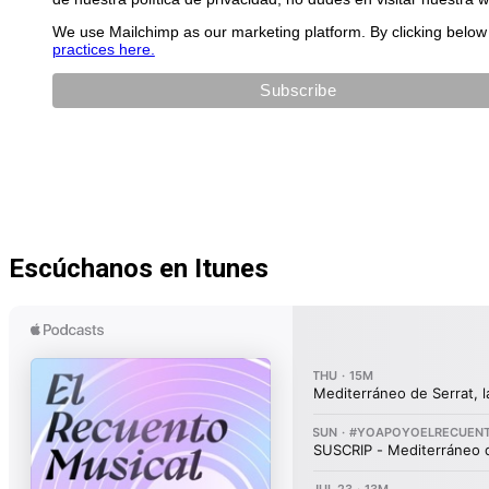
We use Mailchimp as our marketing platform. By clicking below 
practices here.
Escúchanos en Itunes