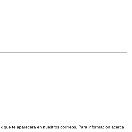
nk que te aparecerá en nuestros corrreos. Para información acerca