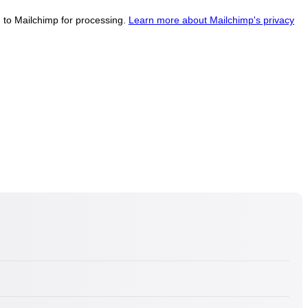
d to Mailchimp for processing.
Learn more about Mailchimp's privacy