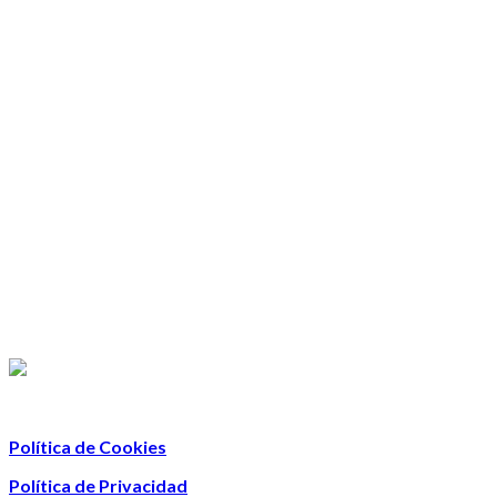
Política de Cookies
Política de Privacidad