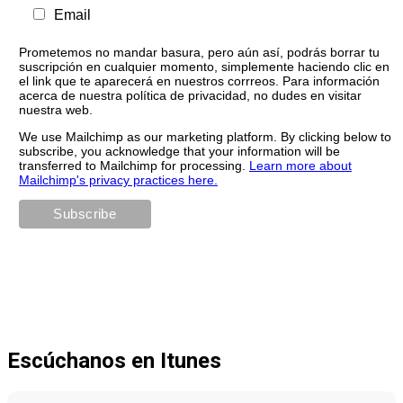
Email
Prometemos no mandar basura, pero aún así, podrás borrar tu
suscripción en cualquier momento, simplemente haciendo clic en
el link que te aparecerá en nuestros corrreos. Para información
acerca de nuestra política de privacidad, no dudes en visitar
nuestra web.
We use Mailchimp as our marketing platform. By clicking below to
subscribe, you acknowledge that your information will be
transferred to Mailchimp for processing.
Learn more about
Mailchimp's privacy practices here.
Escúchanos en Itunes