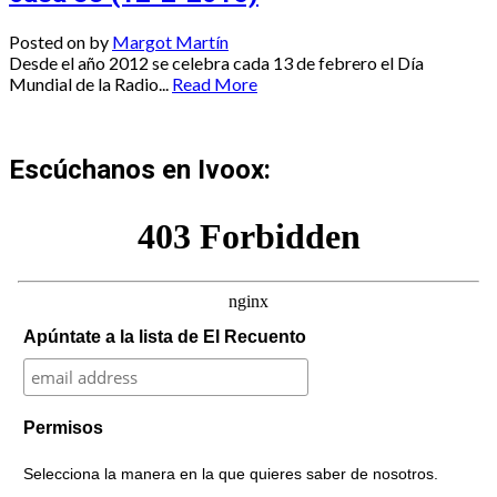
Posted on
by
Margot Martín
Desde el año 2012 se celebra cada 13 de febrero el Día
Mundial de la Radio...
Read More
Escúchanos en Ivoox:
Apúntate a la lista de El Recuento
Permisos
Selecciona la manera en la que quieres saber de nosotros.