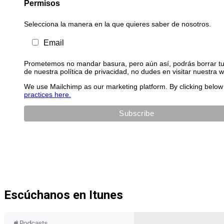
Permisos
Selecciona la manera en la que quieres saber de nosotros.
Email
Prometemos no mandar basura, pero aún así, podrás borrar tu 
de nuestra política de privacidad, no dudes en visitar nuestra 
We use Mailchimp as our marketing platform. By clicking below 
practices here.
Escúchanos en Itunes