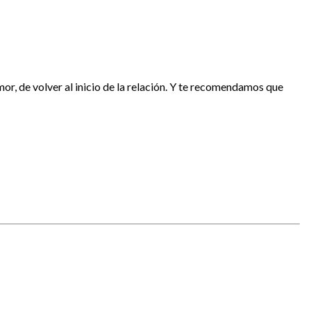
or, de volver al inicio de la relación. Y te recomendamos que