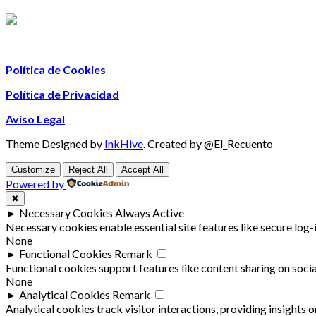
Política de Cookies
Política de Privacidad
Aviso Legal
Theme Designed by
InkHive
.
Created by @El_Recuento
Customize
Reject All
Accept All
Powered by
✖
►
Necessary Cookies
Always Active
Necessary cookies enable essential site features like secure log
None
►
Functional Cookies
Remark
Functional cookies support features like content sharing on socia
None
►
Analytical Cookies
Remark
Analytical cookies track visitor interactions, providing insights o