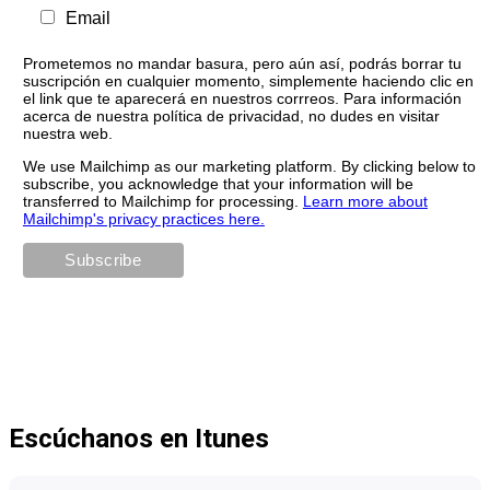
Email
Prometemos no mandar basura, pero aún así, podrás borrar tu
suscripción en cualquier momento, simplemente haciendo clic en
el link que te aparecerá en nuestros corrreos. Para información
acerca de nuestra política de privacidad, no dudes en visitar
nuestra web.
We use Mailchimp as our marketing platform. By clicking below to
subscribe, you acknowledge that your information will be
transferred to Mailchimp for processing.
Learn more about
Mailchimp's privacy practices here.
Escúchanos en Itunes