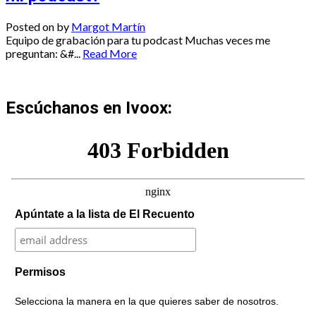
Posted on
by
Margot Martín
Equipo de grabación para tu podcast Muchas veces me
preguntan: &#...
Read More
Escúchanos en Ivoox:
Apúntate a la lista de El Recuento
Permisos
Selecciona la manera en la que quieres saber de nosotros.