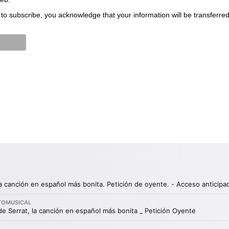
to subscribe, you acknowledge that your information will be transferre