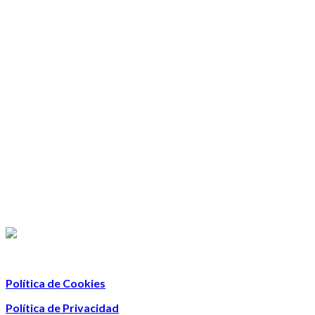
Política de Cookies
Política de Privacidad