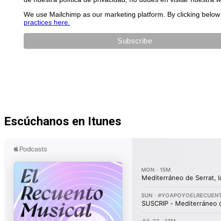
We use Mailchimp as our marketing platform. By clicking below 
practices here.
Escúchanos en Itunes