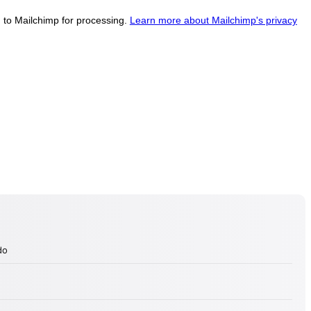
d to Mailchimp for processing.
Learn more about Mailchimp's privacy