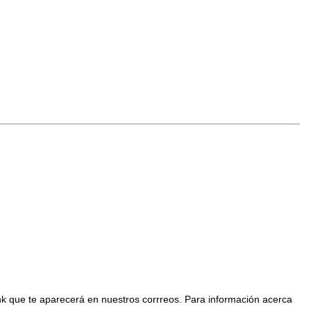
nk que te aparecerá en nuestros corrreos. Para información acerca